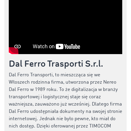
Dal Ferro Trasporti S.r.l.
Dal Ferro Transporti, to mieszcząca się we
Włoszech rodzinna firma, utworzona przez Nereo
Dal Ferro w 1989 roku. To że digitalizacja w branży
transportowej i logistycznej staje się coraz
ważniejsza, zauważono już wcześniej. Dlatego firma
Dal Ferro udostępniała dokumenty na swojej stronie
internetowej. Jednak nie było pewne, kto miał do
nich dostęp. Dzięki oferowanej przez TIMOCOM