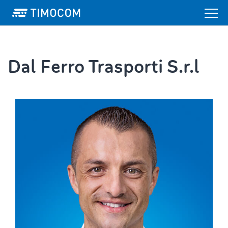
Dal Ferro Trasporti S.r.l