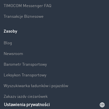
TIMOCOM Messenger FAQ
Transakcje Biznesowe
Zasoby
Blog
Newsroom
Barometr Transportowy
Leksykon Transportowy
Wyszukiwarka ładunków i pojazdów
Zakazy jazdy ciężarówek
Bezpieczeństwo