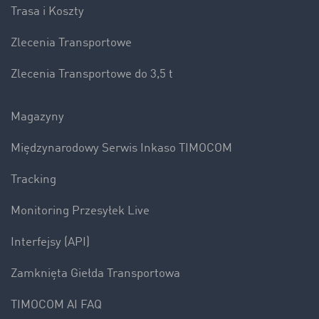
Trasa i Koszty
Zlecenia Transportowe
Zlecenia Transportowe do 3,5 t
Magazyny
Międzynarodowy Serwis Inkaso TIMOCOM
Tracking
Monitoring Przesyłek Live
Interfejsy (API)
Zamknięta Giełda Transportowa
TIMOCOM AI FAQ