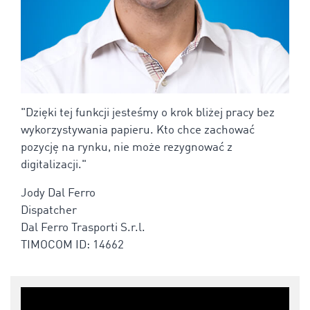
"Dzięki tej funkcji jesteśmy o krok bliżej pracy bez
wykorzystywania papieru. Kto chce zachować
pozycję na rynku, nie może rezygnować z
digitalizacji."
Jody Dal Ferro
Dispatcher
Dal Ferro Trasporti S.r.l.
TIMOCOM ID: 14662