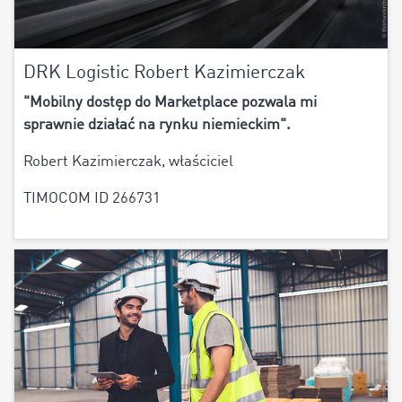
DRK Logistic Robert Kazimierczak
"Mobilny dostęp do Marketplace pozwala mi
sprawnie działać na rynku niemieckim".
Robert Kazimierczak, właściciel
TIMOCOM ID 266731