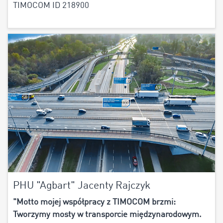
TIMOCOM ID 218900
PHU "Agbart" Jacenty Rajczyk
"Motto mojej współpracy z TIMOCOM brzmi:
Tworzymy mosty w transporcie międzynarodowym.