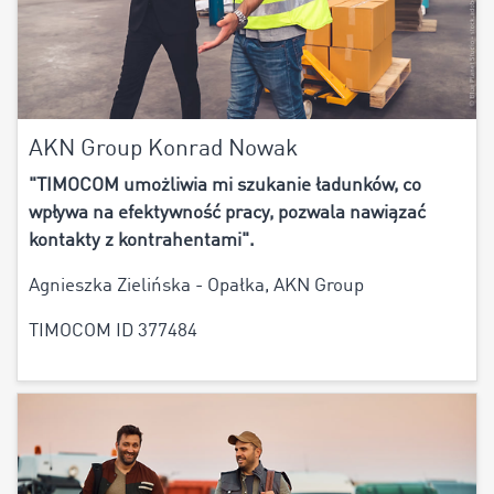
AKN Group Konrad Nowak
"TIMOCOM umożliwia mi szukanie ładunków, co
wpływa na efektywność pracy, pozwala nawiązać
kontakty z kontrahentami".
Agnieszka Zielińska - Opałka, AKN Group
TIMOCOM ID 377484