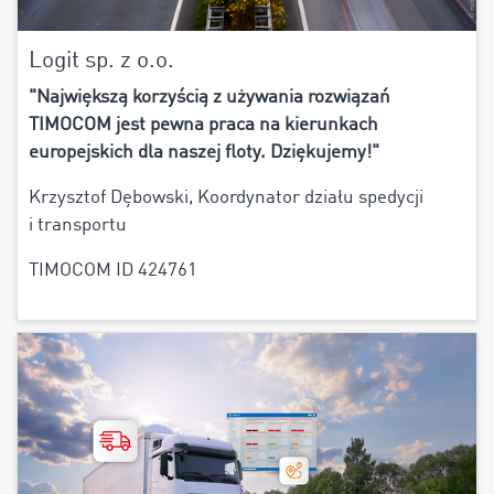
Logit sp. z o.o.
"Największą korzyścią z używania rozwiązań
TIMOCOM jest pewna praca na kierunkach
europejskich dla naszej floty. Dziękujemy!"
Krzysztof Dębowski, Koordynator działu spedycji
i transportu
TIMOCOM ID 424761