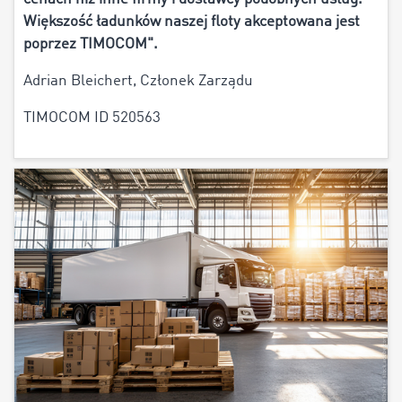
Większość ładunków naszej floty akceptowana jest
poprzez TIMOCOM".
Adrian Bleichert, Członek Zarządu
TIMOCOM ID 520563