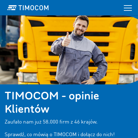
TIMOCOM - opinie
Klientów
Zaufało nam już
58.000 firm z 46 krajów.
Sprawdź, co mówią o TIMOCOM i dołącz do nich!