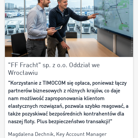
"FF Fracht" sp. z o.o. Oddział we
Wrocławiu
"Korzystanie z TIMOCOM się opłaca, ponieważ łączy
partnerów biznesowych z różnych krajów, co daje
nam możliwość zaproponowania klientom
elastycznych rozwiązań, pozwala szybko reagować, a
także pozyskiwać bezpośrednich kontrahentów dla
naszej floty. Plus bezpieczeństwo transakcji!"
Magdalena Dechnik, Key Account Manager