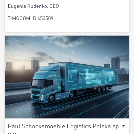
Eugenia Rudenko, CEO
TIMOCOM ID 453509
Paul Schockemoehle Logistics Polska sp. z