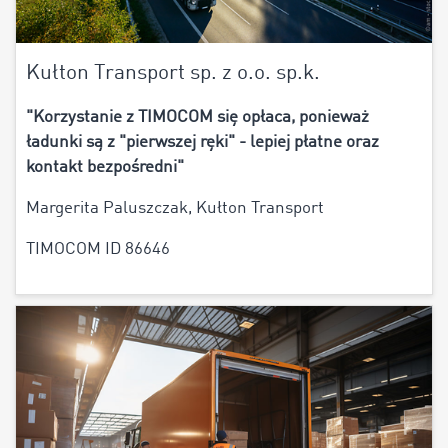
Kułton Transport sp. z o.o. sp.k.
"Korzystanie z TIMOCOM się opłaca, ponieważ
ładunki są z "pierwszej ręki" - lepiej płatne oraz
kontakt bezpośredni"
Margerita Paluszczak, Kułton Transport
TIMOCOM ID 86646