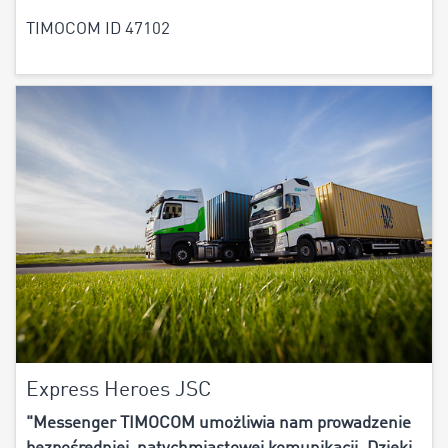
TIMOCOM ID 47102
Express Heroes JSC
"Messenger TIMOCOM umożliwia nam prowadzenie