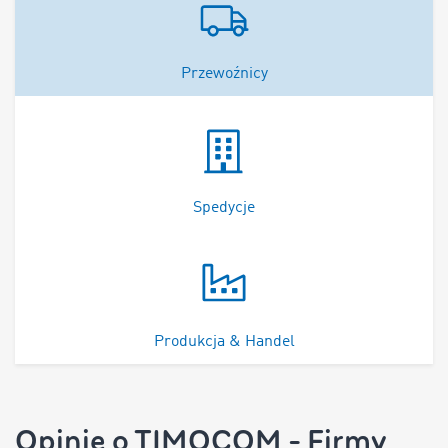
Przewoźnicy
Spedycje
Produkcja & Handel
Opinie o TIMOCOM - Firmy