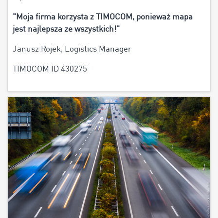
"Moja firma korzysta z TIMOCOM, ponieważ mapa
jest najlepsza ze wszystkich!"
Janusz Rojek, Logistics Manager
TIMOCOM ID 430275