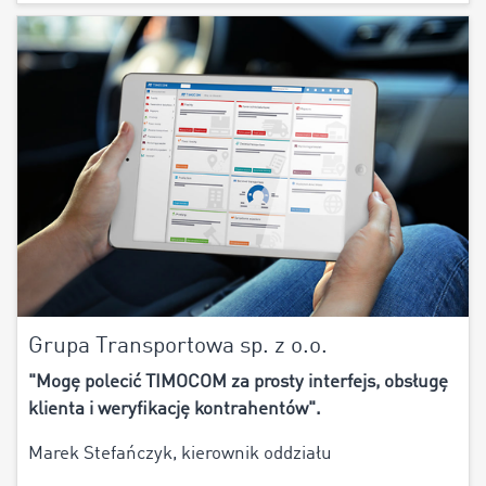
Grupa Transportowa sp. z o.o.
"Mogę polecić TIMOCOM za prosty interfejs, obsługę
klienta i weryfikację kontrahentów".
Marek Stefańczyk, kierownik oddziału