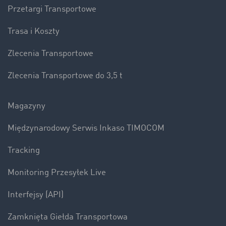
Przetargi Transportowe
Trasa i Koszty
Zlecenia Transportowe
Zlecenia Transportowe do 3,5 t
Magazyny
Międzynarodowy Serwis Inkaso TIMOCOM
Tracking
Monitoring Przesyłek Live
Interfejsy (API)
Zamknięta Giełda Transportowa