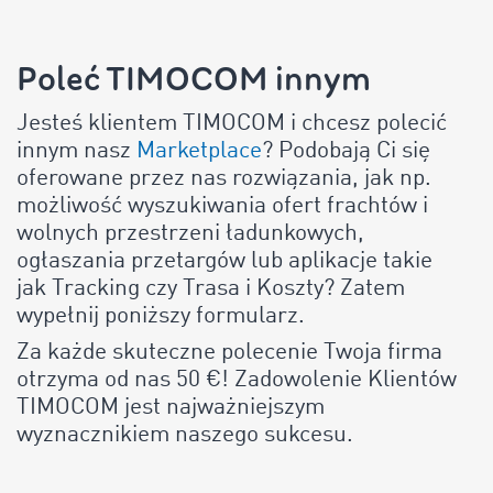
Poleć TIMOCOM innym
Jesteś klientem TIMOCOM i chcesz polecić
innym nasz
Marketplace
? Podobają Ci się
oferowane przez nas rozwiązania, jak np.
możliwość wyszukiwania ofert frachtów i
wolnych przestrzeni ładunkowych,
ogłaszania przetargów lub aplikacje takie
jak Tracking czy Trasa i Koszty? Zatem
wypełnij poniższy formularz.
Za każde skuteczne polecenie Twoja firma
otrzyma od nas 50 €! Zadowolenie Klientów
TIMOCOM jest najważniejszym
wyznacznikiem naszego sukcesu.