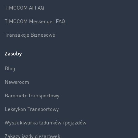
TIMOCOM AI FAQ
TIMOCOM Messenger FAQ
Transakcje Biznesowe
Zasoby
Blog
Newsroom
Barometr Transportowy
Leksykon Transportowy
Wyszukiwarka ładunków i pojazdów
Zakazy jazdy ciężarówek