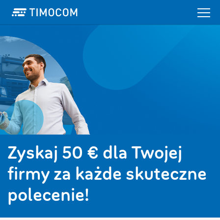
Zyskaj 50 € dla Twojej
firmy za każde skuteczne
polecenie!