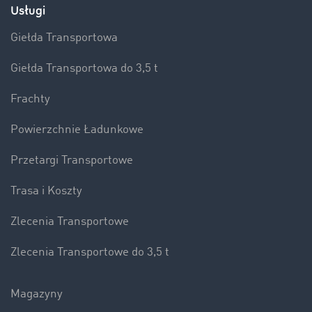
Usługi
Giełda Transportowa
Giełda Transportowa do 3,5 t
Frachty
Powierzchnie Ładunkowe
Przetargi Transportowe
Trasa i Koszty
Zlecenia Transportowe
Zlecenia Transportowe do 3,5 t
Magazyny