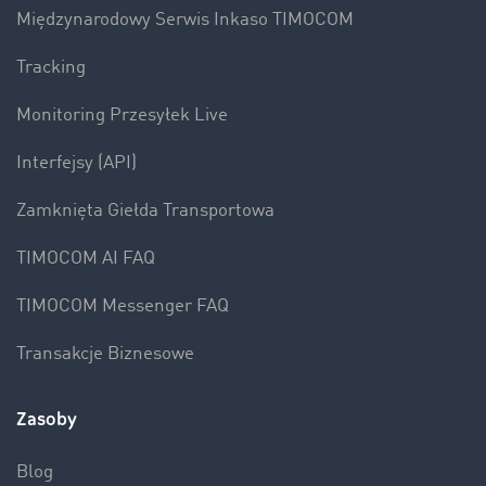
Międzynarodowy Serwis Inkaso TIMOCOM
Tracking
Monitoring Przesyłek Live
Interfejsy (API)
Zamknięta Giełda Transportowa
TIMOCOM AI FAQ
TIMOCOM Messenger FAQ
Transakcje Biznesowe
Zasoby
Blog