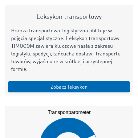
Leksykon transportowy
Branża transportowo-logistyczna obfituje w
pojęcia specjalistyczne. Leksykon transportowy
TIMOCOM zawiera kluczowe hasła z zakresu
logistyki, spedycji, łańcucha dostaw i transportu
towarów, wyjaśnione w krótkiej i przystępnej
formie.
Zobacz leksykon