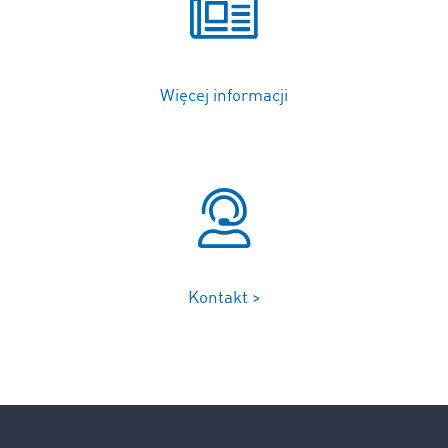
Więcej informacji
Kontakt >