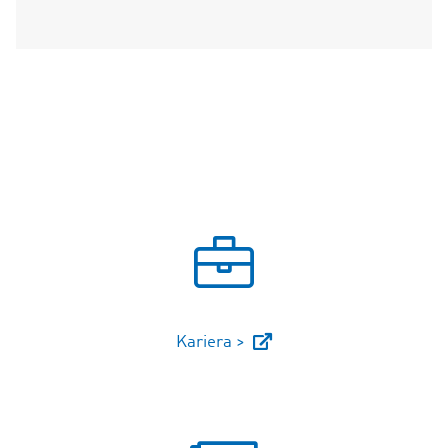
Kariera >