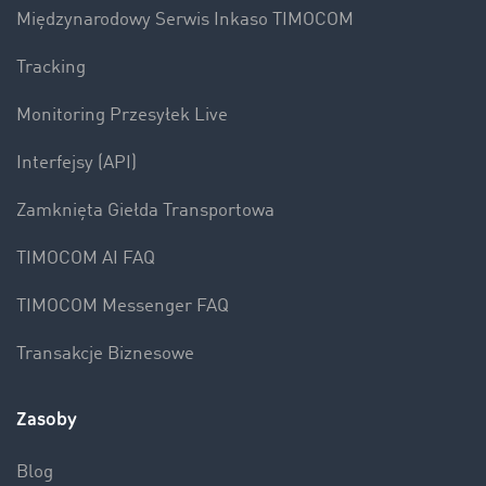
Międzynarodowy Serwis Inkaso TIMOCOM
Tracking
Monitoring Przesyłek Live
Interfejsy (API)
Zamknięta Giełda Transportowa
TIMOCOM AI FAQ
TIMOCOM Messenger FAQ
Transakcje Biznesowe
Zasoby
Blog