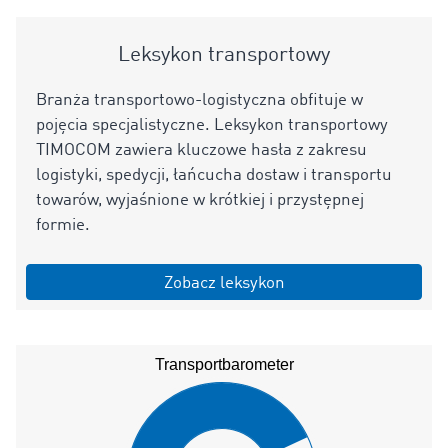
Leksykon transportowy
Branża transportowo-logistyczna obfituje w
pojęcia specjalistyczne. Leksykon transportowy
TIMOCOM zawiera kluczowe hasła z zakresu
logistyki, spedycji, łańcucha dostaw i transportu
towarów, wyjaśnione w krótkiej i przystępnej
formie.
Zobacz leksykon