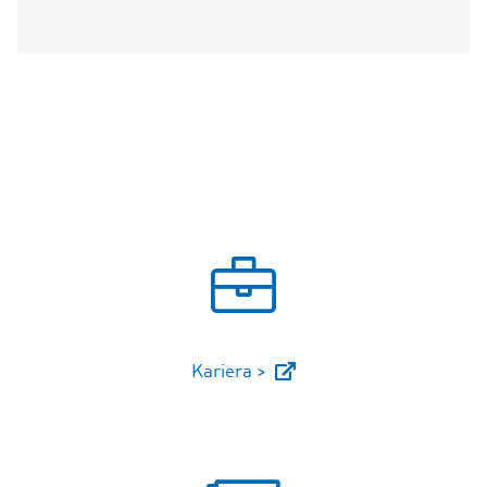
Kariera >