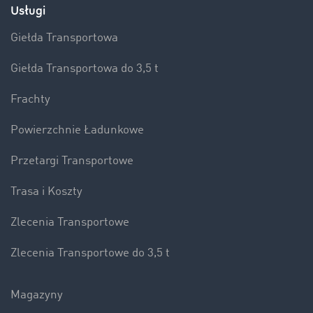
Usługi
Giełda Transportowa
Giełda Transportowa do 3,5 t
Frachty
Powierzchnie Ładunkowe
Przetargi Transportowe
Trasa i Koszty
Zlecenia Transportowe
Zlecenia Transportowe do 3,5 t
Magazyny