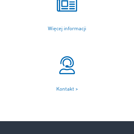
Więcej informacji
Kontakt >