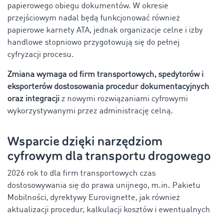
papierowego obiegu dokumentów. W okresie
przejściowym nadal będą funkcjonować również
papierowe karnety ATA, jednak organizacje celne i izby
handlowe stopniowo przygotowują się do pełnej
cyfryzacji procesu.
Zmiana wymaga od firm transportowych, spedytorów i
eksporterów dostosowania procedur dokumentacyjnych
oraz integracji
z nowymi rozwiązaniami cyfrowymi
wykorzystywanymi przez administrację celną.
Wsparcie dzięki narzędziom
cyfrowym dla transportu drogowego
2026 rok to dla firm transportowych czas
dostosowywania się do prawa unijnego, m.in. Pakietu
Mobilności, dyrektywy Eurovignette, jak również
aktualizacji procedur, kalkulacji kosztów i ewentualnych