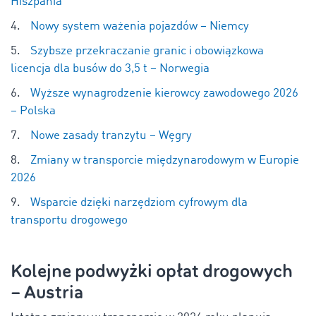
Hiszpania
Nowy system ważenia pojazdów – Niemcy
Szybsze przekraczanie granic i obowiązkowa
licencja dla busów do 3,5 t – Norwegia
Wyższe wynagrodzenie kierowcy zawodowego 2026
– Polska
Nowe zasady tranzytu – Węgry
Zmiany w transporcie międzynarodowym w Europie
2026
Wsparcie dzięki narzędziom cyfrowym dla
transportu drogowego
Kolejne podwyżki opłat drogowych
– Austria