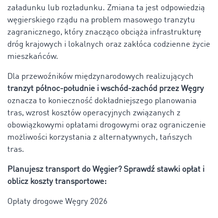
załadunku lub rozładunku. Zmiana ta jest odpowiedzią
węgierskiego rządu na problem masowego tranzytu
zagranicznego, który znacząco obciąża infrastrukturę
dróg krajowych i lokalnych oraz zakłóca codzienne życie
mieszkańców.
Dla przewoźników międzynarodowych realizujących
tranzyt północ-południe i wschód-zachód przez Węgry
oznacza to konieczność dokładniejszego planowania
tras, wzrost kosztów operacyjnych związanych z
obowiązkowymi opłatami drogowymi oraz ograniczenie
możliwości korzystania z alternatywnych, tańszych
tras.
Planujesz transport do Węgier? Sprawdź stawki opłat i
oblicz koszty transportowe:
Opłaty drogowe Węgry 2026