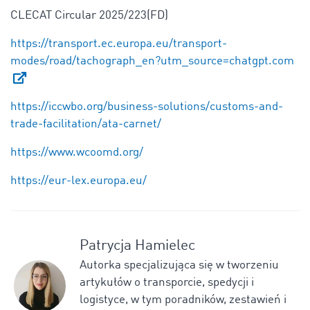
CLECAT Circular 2025/223(FD)
https://transport.ec.europa.eu/transport-
modes/road/tachograph_en?utm_source=chatgpt.com
https://iccwbo.org/business-solutions/customs-and-
trade-facilitation/ata-carnet/
https://www.wcoomd.org/
https://eur-lex.europa.eu/
Patrycja Hamielec
Autorka specjalizująca się w tworzeniu
artykułów o transporcie, spedycji i
logistyce, w tym poradników, zestawień i