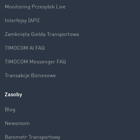
Monitoring Przesyłek Live
Interfejsy (API)
Zamknięta Giełda Transportowa
TIMOCOM AI FAQ
TIMOCOM Messenger FAQ
Transakcje Biznesowe
Zasoby
Blog
Newsroom
Barometr Transportowy