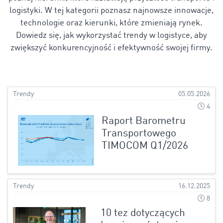
logistyki. W tej kategorii poznasz najnowsze innowacje,
technologie oraz kierunki, które zmieniają rynek.
Dowiedz się, jak wykorzystać trendy w logistyce, aby
zwiększyć konkurencyjność i efektywność swojej firmy.
Trendy
05.05.2026
4
Raport Barometru
Transportowego
TIMOCOM Q1/2026
Trendy
16.12.2025
8
10 tez dotyczących