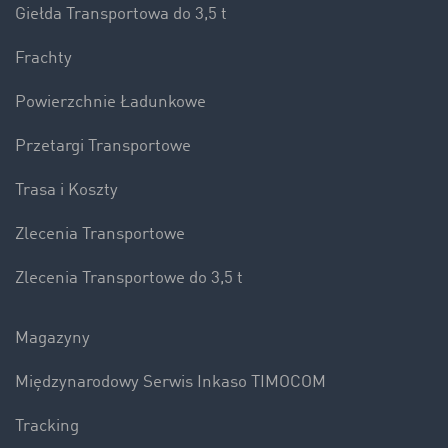
Giełda Transportowa do 3,5 t
Frachty
Powierzchnie Ładunkowe
Przetargi Transportowe
Trasa i Koszty
Zlecenia Transportowe
Zlecenia Transportowe do 3,5 t
Magazyny
Międzynarodowy Serwis Inkaso TIMOCOM
Tracking