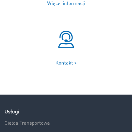
Więcej informacji
Kontakt >
Usługi
Giełda Transportowa