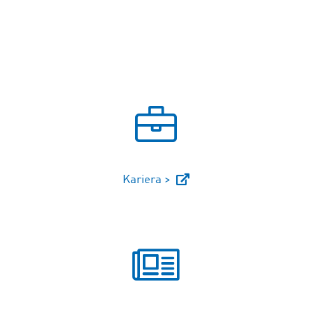
Kariera >