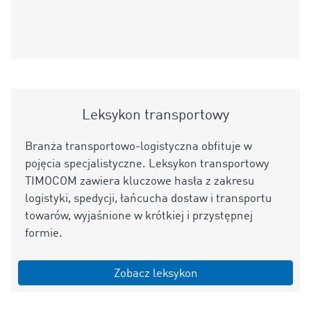
Leksykon transportowy
Branża transportowo-logistyczna obfituje w
pojęcia specjalistyczne. Leksykon transportowy
TIMOCOM zawiera kluczowe hasła z zakresu
logistyki, spedycji, łańcucha dostaw i transportu
towarów, wyjaśnione w krótkiej i przystępnej
formie.
Zobacz leksykon