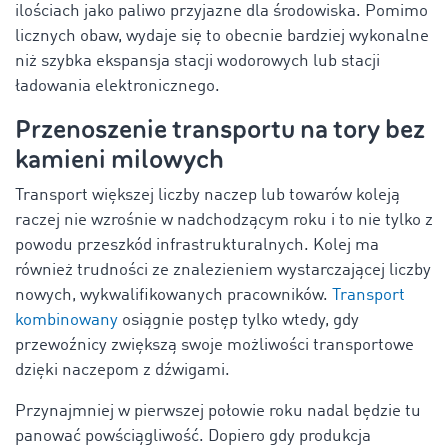
ilościach jako paliwo przyjazne dla środowiska. Pomimo
licznych obaw, wydaje się to obecnie bardziej wykonalne
niż szybka ekspansja stacji wodorowych lub stacji
ładowania elektronicznego.
Przenoszenie transportu na tory bez
kamieni milowych
Transport większej liczby naczep lub towarów koleją
raczej nie wzrośnie w nadchodzącym roku i to nie tylko z
powodu przeszkód infrastrukturalnych. Kolej ma
również trudności ze znalezieniem wystarczającej liczby
nowych, wykwalifikowanych pracowników.
Transport
kombinowany
osiągnie postęp tylko wtedy, gdy
przewoźnicy zwiększą swoje możliwości transportowe
dzięki naczepom z dźwigami.
Przynajmniej w pierwszej połowie roku nadal będzie tu
panować powściągliwość. Dopiero gdy produkcja