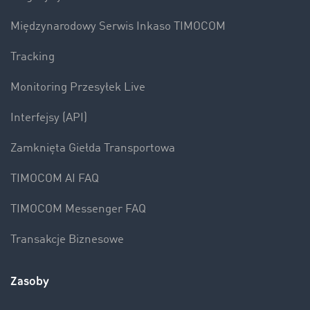
Międzynarodowy Serwis Inkaso TIMOCOM
Tracking
Monitoring Przesyłek Live
Interfejsy (API)
Zamknięta Giełda Transportowa
TIMOCOM AI FAQ
TIMOCOM Messenger FAQ
Transakcje Biznesowe
Zasoby