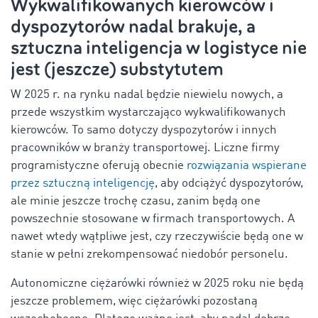
Wykwalifikowanych kierowców i
dyspozytorów nadal brakuje, a
sztuczna inteligencja w logistyce nie
jest (jeszcze) substytutem
W 2025 r. na rynku nadal będzie niewielu nowych, a
przede wszystkim wystarczająco wykwalifikowanych
kierowców. To samo dotyczy dyspozytorów i innych
pracowników w branży transportowej. Liczne firmy
programistyczne oferują obecnie
rozwiązania wspierane
przez sztuczną inteligencję
, aby odciążyć dyspozytorów,
ale minie jeszcze trochę czasu, zanim będą one
powszechnie stosowane w firmach transportowych. A
nawet wtedy wątpliwe jest, czy rzeczywiście będą one w
stanie w pełni zrekompensować niedobór personelu.
Autonomiczne ciężarówki również w 2025 roku nie będą
jeszcze problemem, więc ciężarówki pozostaną