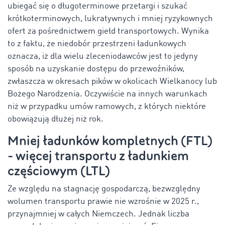
ubiegać się o długoterminowe przetargi i szukać
krótkoterminowych, lukratywnych i mniej ryzykownych
ofert za pośrednictwem giełd transportowych. Wynika
to z faktu, że niedobór przestrzeni ładunkowych
oznacza, iż dla wielu zleceniodawców jest to jedyny
sposób na uzyskanie dostępu do przewoźników,
zwłaszcza w okresach pików w okolicach Wielkanocy lub
Bożego Narodzenia. Oczywiście na innych warunkach
niż w przypadku umów ramowych, z których niektóre
obowiązują dłużej niż rok.
Mniej ładunków kompletnych (FTL)
- więcej transportu z ładunkiem
częściowym (LTL)
Ze względu na stagnację gospodarczą, bezwzględny
wolumen transportu prawie nie wzrośnie w 2025 r.,
przynajmniej w całych Niemczech. Jednak liczba