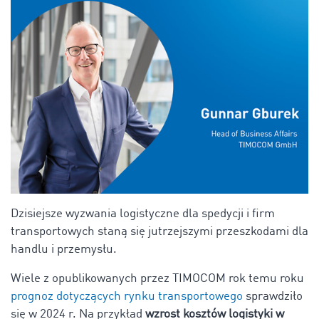
Dzisiejsze wyzwania logistyczne dla spedycji i firm
transportowych staną się jutrzejszymi przeszkodami dla
handlu i przemysłu.
Wiele z opublikowanych przez TIMOCOM rok temu roku
prognoz dotyczących rynku transportowego
sprawdziło
się w 2024 r. Na przykład
wzrost kosztów logistyki w