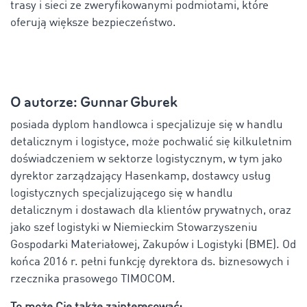
trasy i sieci ze zweryfikowanymi podmiotami, które
oferują większe bezpieczeństwo.
O autorze: Gunnar Gburek
posiada dyplom handlowca i specjalizuje się w handlu
detalicznym i logistyce, może pochwalić się kilkuletnim
doświadczeniem w sektorze logistycznym, w tym jako
dyrektor zarządzający Hasenkamp, dostawcy usług
logistycznych specjalizującego się w handlu
detalicznym i dostawach dla klientów prywatnych, oraz
jako szef logistyki w Niemieckim Stowarzyszeniu
Gospodarki Materiałowej, Zakupów i Logistyki (BME). Od
końca 2016 r. pełni funkcję dyrektora ds. biznesowych i
rzecznika prasowego TIMOCOM.