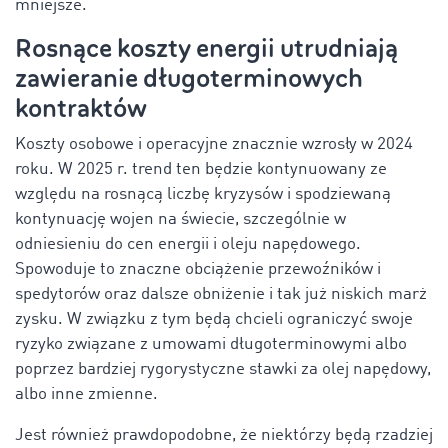
mniejsze.
Rosnące koszty energii utrudniają
zawieranie długoterminowych
kontraktów
Koszty osobowe i operacyjne znacznie wzrosły w 2024
roku. W 2025 r. trend ten będzie kontynuowany ze
względu na rosnącą liczbę kryzysów i spodziewaną
kontynuację wojen na świecie, szczególnie w
odniesieniu do cen energii i oleju napędowego.
Spowoduje to znaczne obciążenie przewoźników i
spedytorów oraz dalsze obniżenie i tak już niskich marż
zysku. W związku z tym będą chcieli ograniczyć swoje
ryzyko związane z umowami długoterminowymi albo
poprzez bardziej rygorystyczne stawki za olej napędowy,
albo inne zmienne.
Jest również prawdopodobne, że niektórzy będą rzadziej