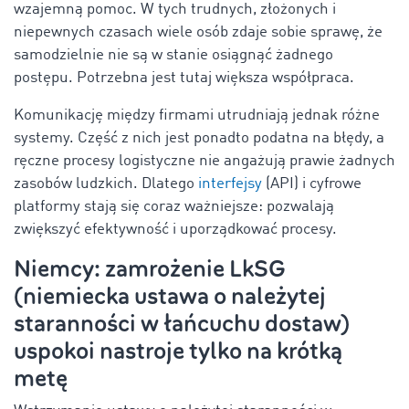
wzajemną pomoc. W tych trudnych, złożonych i
niepewnych czasach wiele osób zdaje sobie sprawę, że
samodzielnie nie są w stanie osiągnąć żadnego
postępu. Potrzebna jest tutaj większa współpraca.
Komunikację między firmami utrudniają jednak różne
systemy. Część z nich jest ponadto podatna na błędy, a
ręczne procesy logistyczne nie angażują prawie żadnych
zasobów ludzkich. Dlatego
interfejsy
(API) i cyfrowe
platformy stają się coraz ważniejsze: pozwalają
zwiększyć efektywność i uporządkować procesy.
Niemcy: zamrożenie LkSG
(niemiecka ustawa o należytej
staranności w łańcuchu dostaw)
uspokoi nastroje tylko na krótką
metę