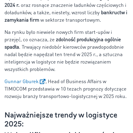
2024 r.
oraz rosnące znaczenie ładunków częściowych i
doładunków, a także, niestety, wzrost liczby
bankructw i
zamykania firm
w sektorze transportowym.
Na rynku było niewiele nowych firm start-upów i
przejęć, co oznacza, że
zdolność produkcyjna ogólnie
spadła
. Trwający niedobór kierowców prawdopodobnie
nadal będzie napędzał ten trend w 2025 r., a sztuczna
inteligencja w logistyce nie będzie rozwiązaniem
wszystkich problemów.
Gunnar Gburek
, Head of Business Affairs w
TIMOCOM przedstawia w 10 tezach prognozy dotyczące
rozwoju branży transportowo-logistycznej w 2025 roku.
Najważniejsze trendy w logistyce
2025: