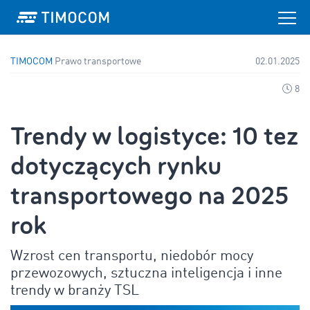
TIMOCOM
Prawo transportowe
02.01.2025
8
Trendy w logistyce: 10 tez
dotyczących rynku
transportowego na 2025
rok
Wzrost cen transportu, niedobór mocy
przewozowych, sztuczna inteligencja i inne
trendy w branży TSL