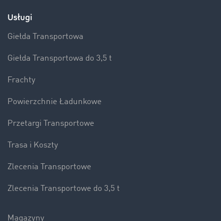
Usługi
Giełda Transportowa
Giełda Transportowa do 3,5 t
Frachty
Powierzchnie Ładunkowe
Przetargi Transportowe
Trasa i Koszty
Zlecenia Transportowe
Zlecenia Transportowe do 3,5 t
Magazyny