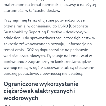
materiałom na temat niemieckiej ustawy o należytej
staranności w łańcuchu dostaw.
Przynajmniej teraz oficjalnie potwierdzono, że
przynajmniej w odniesieniu do CSRD (Corporate
Sustainability Reporting Directive - dyrektywy w
odniesieniu do sprawozdawczości przedsiębiorstw w
zakresie zrównoważonego rozwoju), informacje na
temat emisji CO2 są dopuszczalne na podstawie
wartości szacunkowych. Dyskusje na temat wad w
porównaniu z zagranicznymi konkurentami, gdzie
wymogi nie są w ogóle stosowane lub są stosowane
bardziej pobłażliwie, z pewnością nie osłabną.
Ograniczone wykorzystanie
ciężarówek elektrycznych i
wodorowych