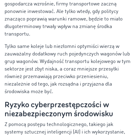
gospodarcza wzrośnie, firmy transportowe zaczną
ponownie inwestować. Ale tylko wtedy, gdy politycy
znacząco poprawią warunki ramowe, będzie to miało
długoterminowy trwały wpływ na zmianę środka
transportu.
Tylko same koleje lub niezłomni optymiści wierzą w
zauważalny dodatkowy ruch pojedynczych wagonów lub
grup wagonów. Wydajność transportu kolejowego w tym
sektorze jest zbyt niska, a coraz mniejsze przesyłki
również przemawiają przeciwko przeniesieniu,
niezależnie od tego, jak rozsądna i przyjazna dla
środowiska może być.
Ryzyko cyberprzestępczości w
niezabezpieczonym środowisku
Z pomocą postępu technologicznego, takiego jak
systemy sztucznej inteligencji (AI) i ich wykorzystanie,