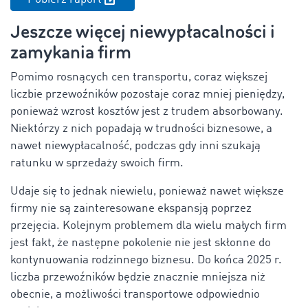
Jeszcze więcej niewypłacalności i
zamykania firm
Pomimo rosnących cen transportu, coraz większej
liczbie przewoźników pozostaje coraz mniej pieniędzy,
ponieważ wzrost kosztów jest z trudem absorbowany.
Niektórzy z nich popadają w trudności biznesowe, a
nawet niewypłacalność, podczas gdy inni szukają
ratunku w sprzedaży swoich firm.
Udaje się to jednak niewielu, ponieważ nawet większe
firmy nie są zainteresowane ekspansją poprzez
przejęcia. Kolejnym problemem dla wielu małych firm
jest fakt, że następne pokolenie nie jest skłonne do
kontynuowania rodzinnego biznesu. Do końca 2025 r.
liczba przewoźników będzie znacznie mniejsza niż
obecnie, a możliwości transportowe odpowiednio