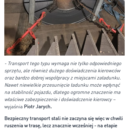
- Transport tego typu wymaga nie tylko odpowiedniego
sprzętu, ale również dużego doświadczenia kierowców
oraz bardzo dobrej współpracy z miejscami załadunku.
Nawet niewielkie przesunięcie ładunku może wpłynąć
na stabilność pojazdu, dlatego ogromne znaczenie ma
właściwe zabezpieczenie i doświadczenie kierowcy –
wyjaśnia
Piotr Jarych.
Bezpieczny transport stali nie zaczyna się więc w chwili
ruszenia w trasę, lecz znacznie wcześniej - na etapie