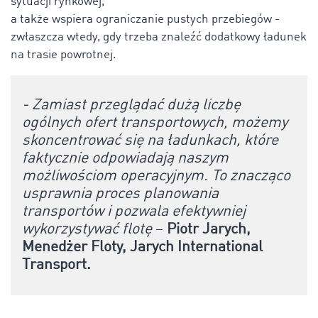
sytuacji rynkowej,
a także wspiera ograniczanie pustych przebiegów -
zwłaszcza wtedy, gdy trzeba znaleźć dodatkowy ładunek
na trasie powrotnej.
- Zamiast przeglądać dużą liczbę
ogólnych ofert transportowych, możemy
skoncentrować się na ładunkach, które
faktycznie odpowiadają naszym
możliwościom operacyjnym. To znacząco
usprawnia proces planowania
transportów i pozwala efektywniej
wykorzystywać flotę
–
Piotr Jarych,
Menedżer Floty, Jarych International
Transport.