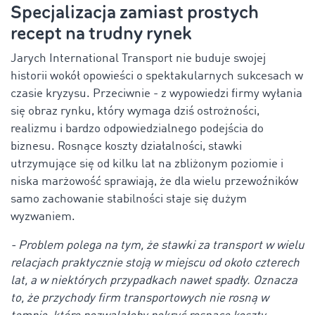
Specjalizacja zamiast prostych
recept na trudny rynek
Jarych International Transport nie buduje swojej
historii wokół opowieści o spektakularnych sukcesach w
czasie kryzysu. Przeciwnie - z wypowiedzi firmy wyłania
się obraz rynku, który wymaga dziś ostrożności,
realizmu i bardzo odpowiedzialnego podejścia do
biznesu. Rosnące koszty działalności, stawki
utrzymujące się od kilku lat na zbliżonym poziomie i
niska marżowość sprawiają, że dla wielu przewoźników
samo zachowanie stabilności staje się dużym
wyzwaniem.
- Problem polega na tym, że stawki za transport w wielu
relacjach praktycznie stoją w miejscu od około czterech
lat, a w niektórych przypadkach nawet spadły. Oznacza
to, że przychody firm transportowych nie rosną w