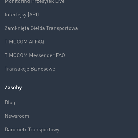
Monitoring Przesyłek Live
Interfejsy (API)
Zamknięta Giełda Transportowa
TIMOCOM AI FAQ
TIMOCOM Messenger FAQ
Transakcje Biznesowe
Zasoby
Blog
Newsroom
Barometr Transportowy