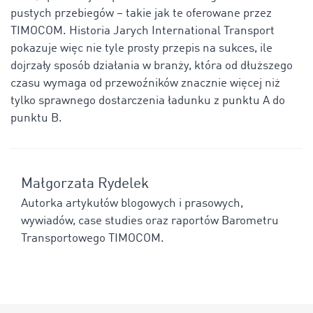
pustych przebiegów – takie jak te oferowane przez
TIMOCOM. Historia Jarych International Transport
pokazuje więc nie tyle prosty przepis na sukces, ile
dojrzały sposób działania w branży, która od dłuższego
czasu wymaga od przewoźników znacznie więcej niż
tylko sprawnego dostarczenia ładunku z punktu A do
punktu B.
Małgorzata Rydelek
Autorka artykułów blogowych i prasowych,
wywiadów, case studies oraz raportów Barometru
Transportowego TIMOCOM.