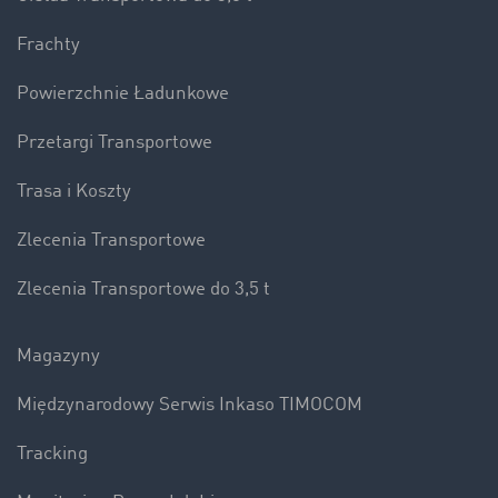
Frachty
Powierzchnie Ładunkowe
Przetargi Transportowe
Trasa i Koszty
Zlecenia Transportowe
Zlecenia Transportowe do 3,5 t
Magazyny
Międzynarodowy Serwis Inkaso TIMOCOM
Tracking