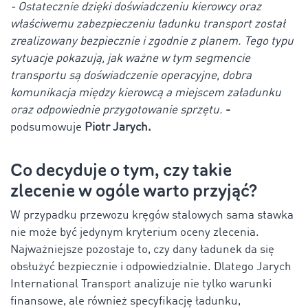
- Ostatecznie dzięki doświadczeniu kierowcy oraz
właściwemu zabezpieczeniu ładunku transport został
zrealizowany bezpiecznie i zgodnie z planem. Tego typu
sytuacje pokazują, jak ważne w tym segmencie
transportu są doświadczenie operacyjne, dobra
komunikacja między kierowcą a miejscem załadunku
oraz odpowiednie przygotowanie sprzętu.
-
podsumowuje
Piotr Jarych.
Co decyduje o tym, czy takie
zlecenie w ogóle warto przyjąć?
W przypadku przewozu kręgów stalowych sama stawka
nie może być jedynym kryterium oceny zlecenia.
Najważniejsze pozostaje to, czy dany ładunek da się
obsłużyć bezpiecznie i odpowiedzialnie. Dlatego Jarych
International Transport analizuje nie tylko warunki
finansowe, ale również specyfikację ładunku,