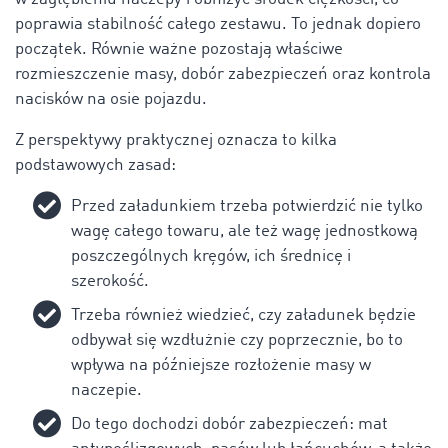
poprawia stabilność całego zestawu. To jednak dopiero
początek. Równie ważne pozostają właściwe
rozmieszczenie masy, dobór zabezpieczeń oraz kontrola
nacisków na osie pojazdu.
Z perspektywy praktycznej oznacza to kilka
podstawowych zasad:
Przed załadunkiem trzeba potwierdzić nie tylko
wagę całego towaru, ale też wagę jednostkową
poszczególnych kręgów, ich średnicę i
szerokość.
Trzeba również wiedzieć, czy załadunek będzie
odbywał się wzdłużnie czy poprzecznie, bo to
wpływa na późniejsze rozłożenie masy w
naczepie.
Do tego dochodzi dobór zabezpieczeń: mat