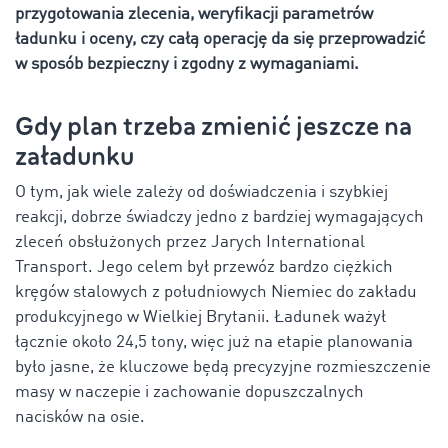
przygotowania zlecenia, weryfikacji parametrów
ładunku i oceny, czy całą operację da się przeprowadzić
w sposób bezpieczny i zgodny z wymaganiami.
Gdy plan trzeba zmienić jeszcze na
załadunku
O tym, jak wiele zależy od doświadczenia i szybkiej
reakcji, dobrze świadczy jedno z bardziej wymagających
zleceń obsłużonych przez Jarych International
Transport. Jego celem był przewóz bardzo ciężkich
kręgów stalowych z południowych Niemiec do zakładu
produkcyjnego w Wielkiej Brytanii. Ładunek ważył
łącznie około 24,5 tony, więc już na etapie planowania
było jasne, że kluczowe będą precyzyjne rozmieszczenie
masy w naczepie i zachowanie dopuszczalnych
nacisków na osie.