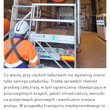
Co więcej, przy ciężkich ładunkach nie wystarczy ocenić
tylko samego załadunku. Trzeba sprawdzić również
przebieg całej trasy, w tym ograniczenia obowiązujące w
poszczególnych krajach, jakość infrastruktury, warunki
na przeprawach promowych i ewentualne miejsca
postoju. W przypadku transportu międzynarodowego to