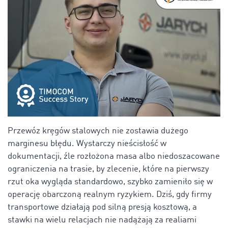
Przewóz kręgów stalowych nie zostawia dużego
marginesu błędu. Wystarczy nieścisłość w
dokumentacji, źle rozłożona masa albo niedoszacowane
ograniczenia na trasie, by zlecenie, które na pierwszy
rzut oka wygląda standardowo, szybko zamieniło się w
operację obarczoną realnym ryzykiem. Dziś, gdy firmy
transportowe działają pod silną presją kosztową, a
stawki na wielu relacjach nie nadążają za realiami