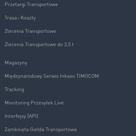
Przetargi Transportowe
Trasa i Koszty
Zlecenia Transportowe
Zlecenia Transportowe do 3,5 t
Magazyny
Międzynarodowy Serwis Inkaso TIMOCOM
Tracking
Monitoring Przesyłek Live
Interfejsy (API)
Zamknięta Giełda Transportowa