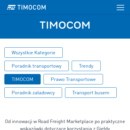
TIMOCOM
Wszystkie Kategorie
Poradnik transportowy
Trendy
TIMOCOM
Prawo Transportowe
Poradnik załadowcy
Transport busem
Od innowacji w Road Freight Marketplace po praktyczne
wskazówki dotyczące korzystania z Giełdy