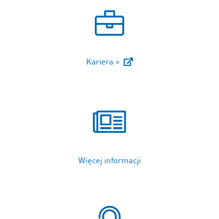
Kariera >
Więcej informacji