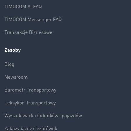
TIMOCOM AI FAQ
TIMOCOM Messenger FAQ
Transakcje Biznesowe
Zasoby
Blog
Newsroom
Barometr Transportowy
Leksykon Transportowy
Wyszukiwarka ładunków i pojazdów
Zakazy jazdy ciężarówek