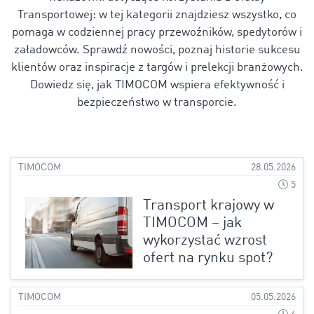
Transportowej: w tej kategorii znajdziesz wszystko, co
pomaga w codziennej pracy przewoźników, spedytorów i
załadowców. Sprawdź nowości, poznaj historie sukcesu
klientów oraz inspiracje z targów i prelekcji branżowych.
Dowiedz się, jak TIMOCOM wspiera efektywność i
bezpieczeństwo w transporcie.
TIMOCOM
28.05.2026
5
Transport krajowy w
TIMOCOM – jak
wykorzystać wzrost
ofert na rynku spot?
TIMOCOM
05.05.2026