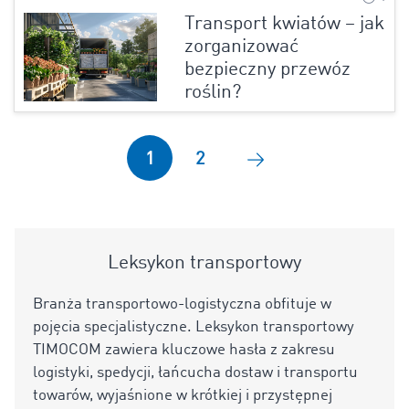
Transport kwiatów – jak
zorganizować
bezpieczny przewóz
roślin?
1
2
Leksykon transportowy
Branża transportowo-logistyczna obfituje w
pojęcia specjalistyczne. Leksykon transportowy
TIMOCOM zawiera kluczowe hasła z zakresu
logistyki, spedycji, łańcucha dostaw i transportu
towarów, wyjaśnione w krótkiej i przystępnej