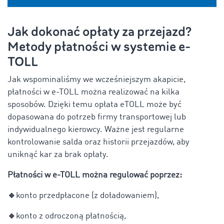
Jak dokonać opłaty za przejazd?
Metody płatności w systemie e-
TOLL
Jak wspominaliśmy we wcześniejszym akapicie,
płatności w e-TOLL można realizować na kilka
sposobów. Dzięki temu opłata eTOLL może być
dopasowana do potrzeb firmy transportowej lub
indywidualnego kierowcy. Ważne jest regularne
kontrolowanie salda oraz historii przejazdów, aby
uniknąć kar za brak opłaty.
Płatności w e-TOLL można regulować poprzez:
🔹
konto przedpłacone (z doładowaniem),
🔹
konto z odroczoną płatnością,