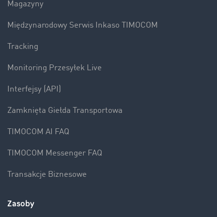
Magazyny
Międzynarodowy Serwis Inkaso TIMOCOM
Tracking
Monitoring Przesyłek Live
Interfejsy (API)
Zamknięta Giełda Transportowa
TIMOCOM AI FAQ
TIMOCOM Messenger FAQ
Transakcje Biznesowe
Zasoby