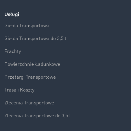
Usługi
Giełda Transportowa
Giełda Transportowa do 3,5 t
Frachty
Powierzchnie Ładunkowe
Przetargi Transportowe
Trasa i Koszty
Zlecenia Transportowe
Zlecenia Transportowe do 3,5 t