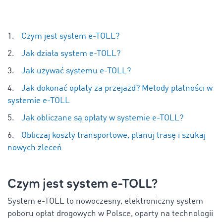
Czym jest system e-TOLL?
Jak działa system e-TOLL?
Jak używać systemu e-TOLL?
Jak dokonać opłaty za przejazd? Metody płatności w
systemie e-TOLL
Jak obliczane są opłaty w systemie e-TOLL?
Obliczaj koszty transportowe, planuj trasę i szukaj
nowych zleceń
Czym jest system e-TOLL?
System e-TOLL to nowoczesny, elektroniczny system
poboru opłat drogowych w Polsce, oparty na technologii