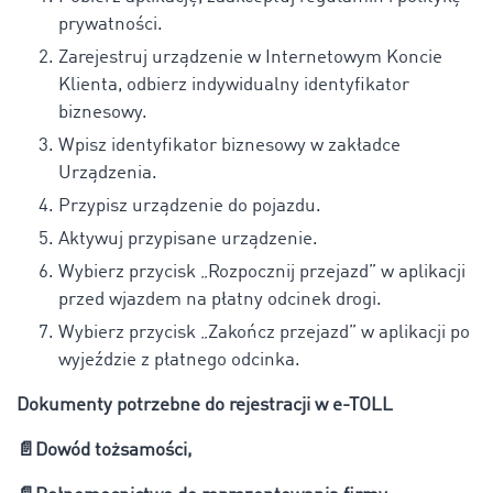
prywatności.
Zarejestruj urządzenie w Internetowym Koncie
Klienta, odbierz indywidualny identyfikator
biznesowy.
Wpisz identyfikator biznesowy w zakładce
Urządzenia.
Przypisz urządzenie do pojazdu.
Aktywuj przypisane urządzenie.
Wybierz przycisk „Rozpocznij przejazd” w aplikacji
przed wjazdem na płatny odcinek drogi.
Wybierz przycisk „Zakończ przejazd” w aplikacji po
wyjeździe z płatnego odcinka.
Dokumenty potrzebne do rejestracji w e-TOLL
📄
Dowód tożsamości,