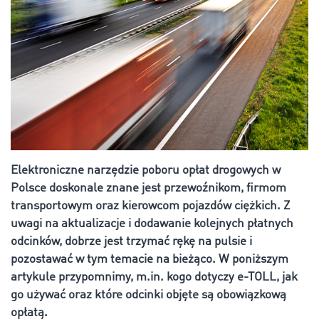
Elektroniczne narzędzie poboru opłat drogowych w
Polsce doskonale znane jest przewoźnikom, firmom
transportowym oraz kierowcom pojazdów ciężkich. Z
uwagi na aktualizacje i dodawanie kolejnych płatnych
odcinków, dobrze jest trzymać rękę na pulsie i
pozostawać w tym temacie na bieżąco. W poniższym
artykule przypomnimy, m.in. kogo dotyczy e-TOLL, jak
go używać oraz które odcinki objęte są obowiązkową
opłatą.