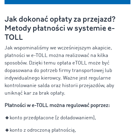
Jak dokonać opłaty za przejazd?
Metody płatności w systemie e-
TOLL
Jak wspominaliśmy we wcześniejszym akapicie,
płatności w e-TOLL można realizować na kilka
sposobów. Dzięki temu opłata eTOLL może być
dopasowana do potrzeb firmy transportowej lub
indywidualnego kierowcy. Ważne jest regularne
kontrolowanie salda oraz historii przejazdów, aby
uniknąć kar za brak opłaty.
Płatności w e-TOLL można regulować poprzez:
🔹
konto przedpłacone (z doładowaniem),
🔹
konto z odroczoną płatnością,