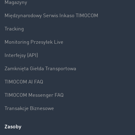
Magazyny
Międzynarodowy Serwis Inkaso TIMOCOM
Tracking
Monitoring Przesyłek Live
Interfejsy (API)
Zamknięta Giełda Transportowa
TIMOCOM AI FAQ
TIMOCOM Messenger FAQ
Transakcje Biznesowe
Zasoby