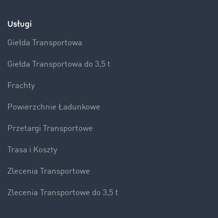
Usługi
Giełda Transportowa
Giełda Transportowa do 3,5 t
Frachty
Powierzchnie Ładunkowe
Przetargi Transportowe
Trasa i Koszty
Zlecenia Transportowe
Zlecenia Transportowe do 3,5 t