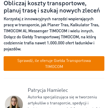
Obliczaj koszty transportowe,
planuj trasę i szukaj nowych zleceń
Korzystaj z innowacyjnych narzędzi wspierających
pracę w transporcie, jak Planer Tras, Kalkulator Tras,
TIMOCOM AI, Messenger TIMOCOM i wielu innych.
Dołącz do Giełdy Transportowej TIMOCOM, na którą
codziennie trafia nawet 1.000.000 ofert ładunków i
pojazdów.
Sprawdź, ile oferuje Giełda Transportowa
TIMOCOM
Patrycja Hamielec
Autorka specjalizująca się w tworzeniu
artykułów o transporcie, spedycji i