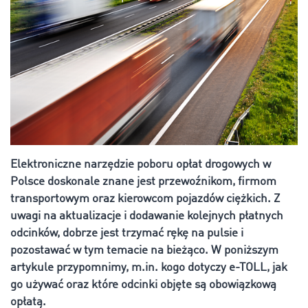
Elektroniczne narzędzie poboru opłat drogowych w
Polsce doskonale znane jest przewoźnikom, firmom
transportowym oraz kierowcom pojazdów ciężkich. Z
uwagi na aktualizacje i dodawanie kolejnych płatnych
odcinków, dobrze jest trzymać rękę na pulsie i
pozostawać w tym temacie na bieżąco. W poniższym
artykule przypomnimy, m.in. kogo dotyczy e-TOLL, jak
go używać oraz które odcinki objęte są obowiązkową
opłatą.