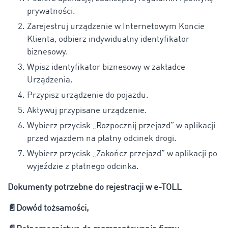
prywatności.
Zarejestruj urządzenie w Internetowym Koncie
Klienta, odbierz indywidualny identyfikator
biznesowy.
Wpisz identyfikator biznesowy w zakładce
Urządzenia.
Przypisz urządzenie do pojazdu.
Aktywuj przypisane urządzenie.
Wybierz przycisk „Rozpocznij przejazd” w aplikacji
przed wjazdem na płatny odcinek drogi.
Wybierz przycisk „Zakończ przejazd” w aplikacji po
wyjeździe z płatnego odcinka.
Dokumenty potrzebne do rejestracji w e-TOLL
📄
Dowód tożsamości,