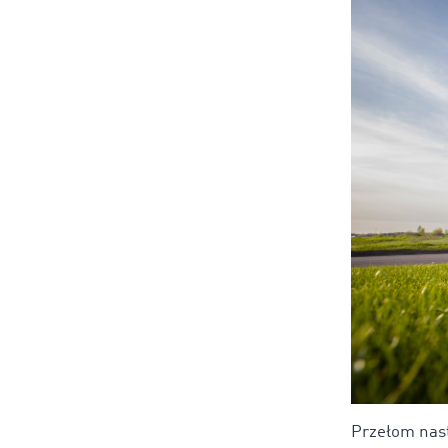
Przełom nast