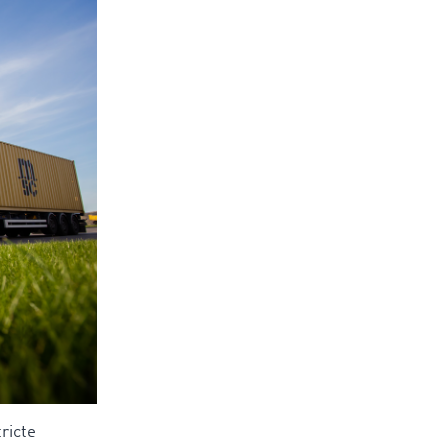
ricte