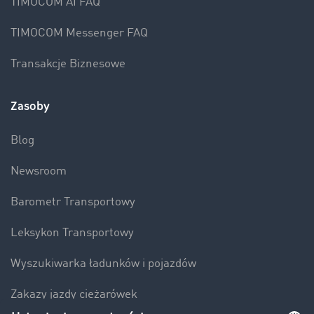
TIMOCOM AI FAQ
TIMOCOM Messenger FAQ
Transakcje Biznesowe
Zasoby
Blog
Newsroom
Barometr Transportowy
Leksykon Transportowy
Wyszukiwarka ładunków i pojazdów
Zakazy jazdy ciężarówek