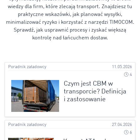
wiedzy dla firm, które zlecają transport. Znajdziesz tu
praktyczne wskazówki, jak planować wysyłki,
minimalizować ryzyko i korzystać z narzędzi TIMOCOM.
Sprawdź, jak usprawnić procesy i zyskać większą
kontrolę nad łańcuchem dostaw.
Poradnik załadowcy
11.05.2026
4
Czym jest CBM w
transporcie? Definicja
i zastosowanie
Poradnik załadowcy
27.04.2026
6