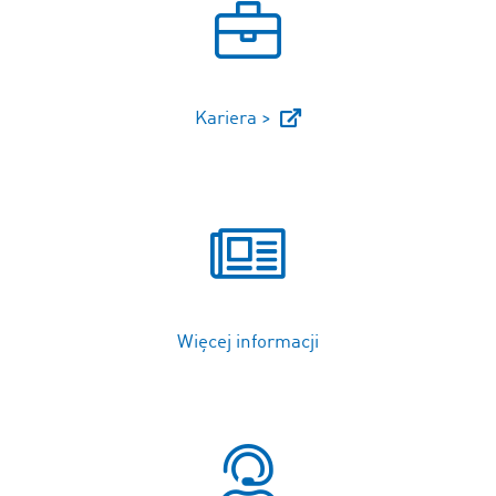
Kariera >
Więcej informacji