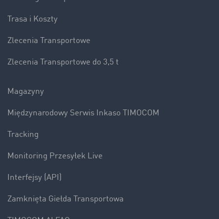
Trasa i Koszty
Zlecenia Transportowe
Zlecenia Transportowe do 3,5 t
Magazyny
Międzynarodowy Serwis Inkaso TIMOCOM
Tracking
Monitoring Przesyłek Live
Interfejsy (API)
Zamknięta Giełda Transportowa