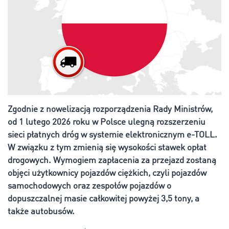
Zgodnie z nowelizacją rozporządzenia Rady Ministrów,
od 1 lutego 2026 roku w Polsce ulegną rozszerzeniu
sieci płatnych dróg w systemie elektronicznym e-TOLL.
W związku z tym zmienią się wysokości stawek opłat
drogowych. Wymogiem zapłacenia za przejazd zostaną
objęci użytkownicy pojazdów ciężkich, czyli pojazdów
samochodowych oraz zespołów pojazdów o
dopuszczalnej masie całkowitej powyżej 3,5 tony, a
także autobusów.