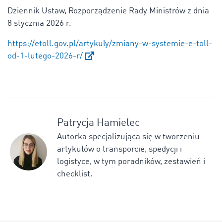
Dziennik Ustaw, Rozporządzenie Rady Ministrów z dnia
8 stycznia 2026 r.
https://etoll.gov.pl/artykuly/zmiany-w-systemie-e-toll-
od-1-lutego-2026-r/
Patrycja Hamielec
Autorka specjalizująca się w tworzeniu
artykułów o transporcie, spedycji i
logistyce, w tym poradników, zestawień i
checklist.