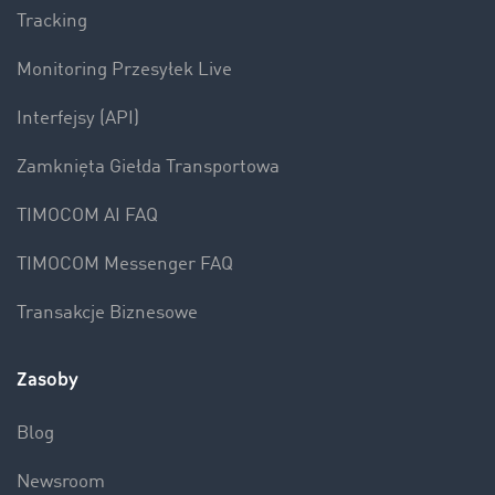
Tracking
Monitoring Przesyłek Live
Interfejsy (API)
Zamknięta Giełda Transportowa
TIMOCOM AI FAQ
TIMOCOM Messenger FAQ
Transakcje Biznesowe
Zasoby
Blog
Newsroom