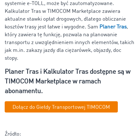
systemie e-TOLL, może być zautomatyzowane.
Kalkulator Tras
w TIMOCOM Marketplace zawiera
aktualne stawki opłat drogowych, dlatego obliczanie
kosztów trasy jest łatwe i wygodne. Sam
Planer Tras
,
który zawiera tę funkcję, pozwala na planowanie
transportu z uwzględnieniem innych elementów, takich
jak m.in. zakazy jazdy dla ciężarówek, objazdy, doc
stopy.
Planer Tras i Kalkulator Tras dostępne są w
TIMOCOM Marketplace w ramach
abonamentu.
Dołącz do Giełdy Transportowej TIMOCOM
Źródło: