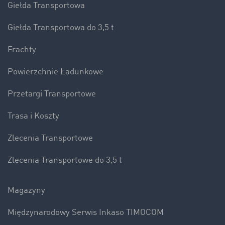
Giełda Transportowa
Giełda Transportowa do 3,5 t
Frachty
Powierzchnie Ładunkowe
Przetargi Transportowe
Trasa i Koszty
Zlecenia Transportowe
Zlecenia Transportowe do 3,5 t
Magazyny
Międzynarodowy Serwis Inkaso TIMOCOM