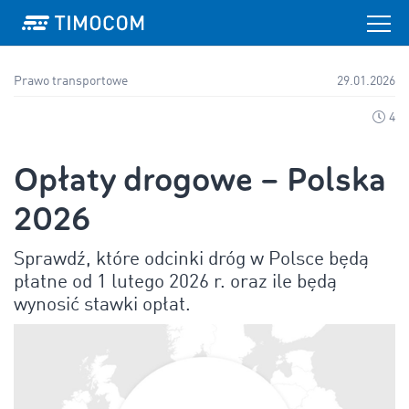
Prawo transportowe
29.01.2026
4
Opłaty drogowe – Polska
2026
Sprawdź, które odcinki dróg w Polsce będą
płatne od 1 lutego 2026 r. oraz ile będą
wynosić stawki opłat.