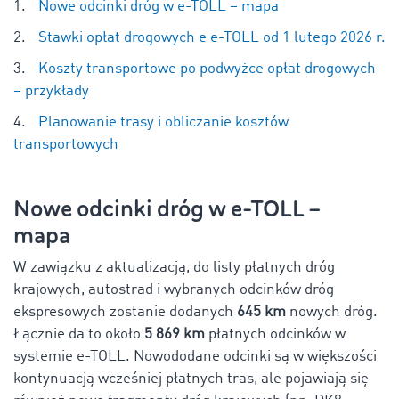
Nowe odcinki dróg w e-TOLL – mapa
Stawki opłat drogowych e e-TOLL od 1 lutego 2026 r.
Koszty transportowe po podwyżce opłat drogowych
– przykłady
Planowanie trasy i obliczanie kosztów
transportowych
Nowe odcinki dróg w e-TOLL –
mapa
W zawiązku z aktualizacją, do listy płatnych dróg
krajowych, autostrad i wybranych odcinków dróg
ekspresowych zostanie dodanych
645 km
nowych dróg.
Łącznie da to około
5 869 km
płatnych odcinków w
systemie e-TOLL. Nowododane odcinki są w większości
kontynuacją wcześniej płatnych tras, ale pojawiają się