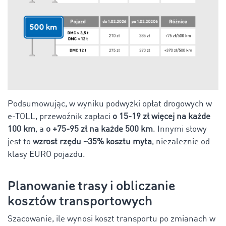
Podsumowując, w wyniku podwyżki opłat drogowych w
e-TOLL, przewoźnik zapłaci
o 15-19 zł więcej na każde
100 km
, a
o +75-95 zł na każde 500 km
. Innymi słowy
jest to
wzrost rzędu ~35% kosztu myta
, niezależnie od
klasy EURO pojazdu.
Planowanie trasy i obliczanie
kosztów transportowych
Szacowanie, ile wynosi koszt transportu po zmianach w