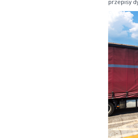
przepisy d