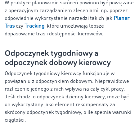
W praktyce planowanie skróceń powinno być powiązane
z operacyjnym zarządzaniem zleceniami, np. poprzez
odpowiednie wykorzystanie narzędzi takich jak
Planer
Tras
czy
Tracking
, które umożliwiają lepsze
dopasowanie tras i dostępności kierowców.
Odpoczynek tygodniowy a
odpoczynek dobowy kierowcy
Odpoczynek tygodniowy kierowcy funkcjonuje w
powiązaniu z odpoczynkiem dobowym. Nieprawidłowe
rozliczenie jednego z nich wpływa na cały cykl pracy.
Jeśli chodzi o odpoczynek dzienny kierowcy, może być
on wykorzystany jako element rekompensaty za
skrócony odpoczynek tygodniowy, o ile spełnia warunki
ciągłości.