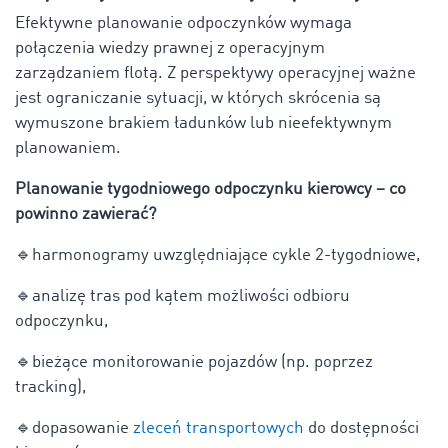
Efektywne planowanie odpoczynków wymaga
połączenia wiedzy prawnej z operacyjnym
zarządzaniem flotą. Z perspektywy operacyjnej ważne
jest ograniczanie sytuacji, w których skrócenia są
wymuszone brakiem ładunków lub nieefektywnym
planowaniem.
Planowanie tygodniowego odpoczynku kierowcy – co
powinno zawierać?
🔹harmonogramy uwzględniające cykle 2-tygodniowe,
🔹analizę tras pod kątem możliwości odbioru
odpoczynku,
🔹bieżące monitorowanie pojazdów (np. poprzez
tracking),
🔹dopasowanie
zleceń transportowych
do dostępności