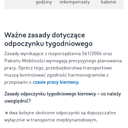
godziny
rekompensaty
kabinie
Ważne zasady dotyczące
odpoczynku tygodniowego
Zasady wynikające z rozporządzenia 561/2006 oraz
Pakietu Mobilności wymagają precyzyjnego planowania
pracy. Oprócz tego, przedsiębiorstwa transportowe
muszą kontrolować zgodność harmonogramów z
przepisami o
czasie pracy kierowcy.
Zasady odpoczynku tygodniowego kierowcy – co należy
uwzględnić?
🔹
dwa kolejne skrócone odpoczynki są dopuszczalne
wyłącznie w transporcie międzynarodowym,