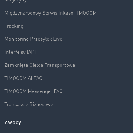
Magazyny
Międzynarodowy Serwis Inkaso TIMOCOM
Tracking
Monitoring Przesyłek Live
Interfejsy (API)
Zamknięta Giełda Transportowa
TIMOCOM AI FAQ
TIMOCOM Messenger FAQ
Transakcje Biznesowe
Zasoby