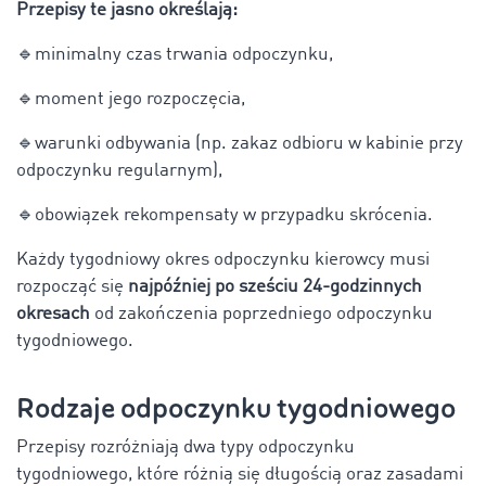
Przepisy te jasno określają:
🔹
minimalny czas trwania odpoczynku,
🔹
moment jego rozpoczęcia,
🔹
warunki odbywania (np. zakaz odbioru w kabinie przy
odpoczynku regularnym),
🔹
obowiązek rekompensaty w przypadku skrócenia.
Każdy tygodniowy okres odpoczynku kierowcy musi
rozpocząć się
najpóźniej po sześciu 24-godzinnych
okresach
od zakończenia poprzedniego odpoczynku
tygodniowego.
Rodzaje odpoczynku tygodniowego
Przepisy rozróżniają dwa typy odpoczynku
tygodniowego, które różnią się długością oraz zasadami