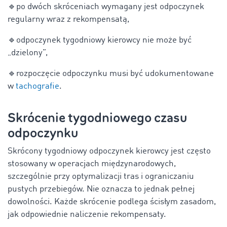
🔹
po dwóch skróceniach wymagany jest odpoczynek
regularny wraz z rekompensatą,
🔹
odpoczynek tygodniowy kierowcy nie może być
„dzielony”,
🔹
rozpoczęcie odpoczynku musi być udokumentowane
w
tachografie
.
Skrócenie tygodniowego czasu
odpoczynku
Skrócony tygodniowy odpoczynek kierowcy jest często
stosowany w operacjach międzynarodowych,
szczególnie przy optymalizacji tras i ograniczaniu
pustych przebiegów. Nie oznacza to jednak pełnej
dowolności. Każde skrócenie podlega ścisłym zasadom,
jak odpowiednie naliczenie rekompensaty.