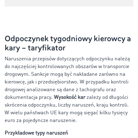
Odpoczynek tygodniowy kierowcy a
kary – taryfikator
Naruszenia przepisów dotyczących odpoczynku należą
do najczęściej kontrolowanych obszarów w transporcie
drogowym. Sankcje mogą być nakładane zarówno na
kierowcę, jak i przedsiębiorstwo. W przypadku kontroli
drogowej analizowane są dane z tachografu oraz
dokumentacja pracy.
Wysokość kar
zależy od długości
skrócenia odpoczynku, liczby naruszeń, kraju kontroli.
W wielu państwach UE kary mogą sięgać kilku tysięcy
euro za pojedyncze naruszenie.
Przykładowe typy naruszeń