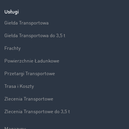
Usługi
Giełda Transportowa
Giełda Transportowa do 3,5 t
Frachty
Powierzchnie Ładunkowe
Przetargi Transportowe
Trasa i Koszty
Zlecenia Transportowe
Zlecenia Transportowe do 3,5 t