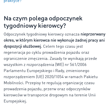
praktyce?
Na czym polega odpoczynek
tygodniowy kierowcy?
Odpoczynek tygodniowy kierowcy oznacza
nieprzerwany
okres, w którym kierowca nie wykonuje żadnej pracy ani
dyspozycji służbowej
. Celem tego czasu jest
regeneracja po cyklu prowadzenia pojazdu oraz
ograniczenie zmęczenia. Zasady te wynikają przede
wszystkim z rozporządzenia (WE) nr 561/2006
Parlamentu Europejskiego i Rady, zmienionego
rozporządzeniem (UE) 2020/1054 w ramach Pakietu
Mobilności. Przepisy te regulują organizację czasu
prowadzenia pojazdu, przerw oraz odpoczynków
kierowców w transporcie drogowym na terenie Unii
Europejskiej.