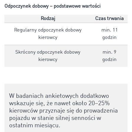
Odpoczynek dobowy – podstawowe wartości
Rodzaj
Czas trwania
Regularny odpoczynek dobowy
min. 11
kierowcy
godzin
Skrócony odpoczynek dobowy
min. 9
kierowcy
godzin
W badaniach ankietowych dodatkowo
wskazuje się, że nawet około 20–25%
kierowców przyznaje się do prowadzenia
pojazdu w stanie silnej senności w
ostatnim miesiącu.