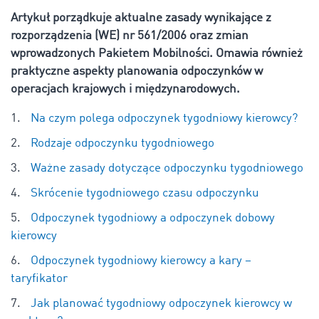
Artykuł porządkuje aktualne zasady wynikające z
rozporządzenia (WE) nr 561/2006 oraz zmian
wprowadzonych Pakietem Mobilności. Omawia również
praktyczne aspekty planowania odpoczynków w
operacjach krajowych i międzynarodowych.
Na czym polega odpoczynek tygodniowy kierowcy?
Rodzaje odpoczynku tygodniowego
Ważne zasady dotyczące odpoczynku tygodniowego
Skrócenie tygodniowego czasu odpoczynku
Odpoczynek tygodniowy a odpoczynek dobowy
kierowcy
Odpoczynek tygodniowy kierowcy a kary –
taryfikator
Jak planować tygodniowy odpoczynek kierowcy w