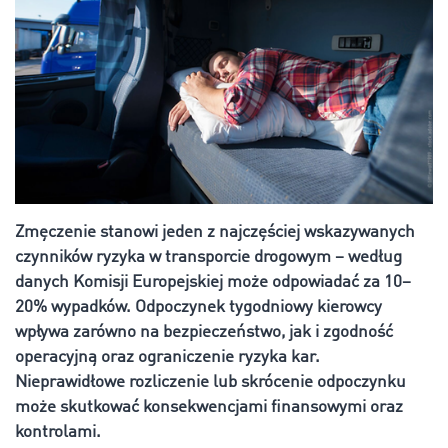
Zmęczenie stanowi jeden z najczęściej wskazywanych
czynników ryzyka w transporcie drogowym – według
danych Komisji Europejskiej może odpowiadać za 10–
20% wypadków. Odpoczynek tygodniowy kierowcy
wpływa zarówno na bezpieczeństwo, jak i zgodność
operacyjną oraz ograniczenie ryzyka kar.
Nieprawidłowe rozliczenie lub skrócenie odpoczynku
może skutkować konsekwencjami finansowymi oraz
kontrolami.