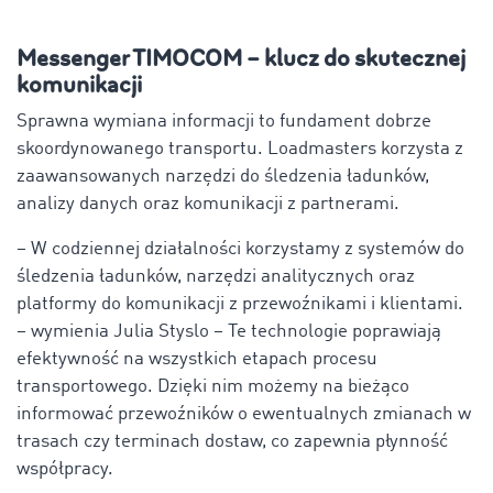
Messenger TIMOCOM – klucz do skutecznej
komunikacji
Sprawna wymiana informacji to fundament dobrze
skoordynowanego transportu. Loadmasters korzysta z
zaawansowanych narzędzi do śledzenia ładunków,
analizy danych oraz komunikacji z partnerami.
– W codziennej działalności korzystamy z systemów do
śledzenia ładunków, narzędzi analitycznych oraz
platformy do komunikacji z przewoźnikami i klientami.
– wymienia Julia Styslo – Te technologie poprawiają
efektywność na wszystkich etapach procesu
transportowego. Dzięki nim możemy na bieżąco
informować przewoźników o ewentualnych zmianach w
trasach czy terminach dostaw, co zapewnia płynność
współpracy.