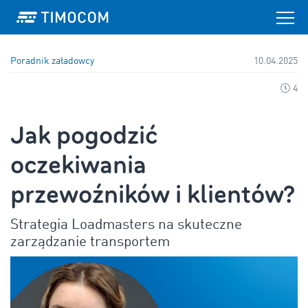
Poradnik załadowcy
10.04.2025
4
Jak pogodzić
oczekiwania
przewoźników i klientów?
Strategia Loadmasters na skuteczne
zarządzanie transportem