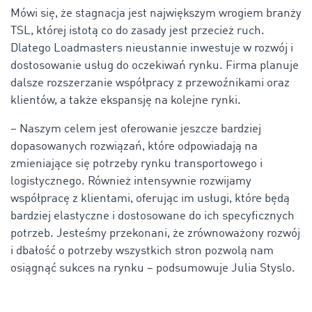
Mówi się, że stagnacja jest największym wrogiem branży
TSL, której istotą co do zasady jest przecież ruch.
Dlatego Loadmasters nieustannie inwestuje w rozwój i
dostosowanie usług do oczekiwań rynku. Firma planuje
dalsze rozszerzanie współpracy z przewoźnikami oraz
klientów, a także ekspansję na kolejne rynki.
– Naszym celem jest oferowanie jeszcze bardziej
dopasowanych rozwiązań, które odpowiadają na
zmieniające się potrzeby rynku transportowego i
logistycznego. Również intensywnie rozwijamy
współpracę z klientami, oferując im usługi, które będą
bardziej elastyczne i dostosowane do ich specyficznych
potrzeb. Jesteśmy przekonani, że zrównoważony rozwój
i dbałość o potrzeby wszystkich stron pozwolą nam
osiągnąć sukces na rynku – podsumowuje Julia Styslo.