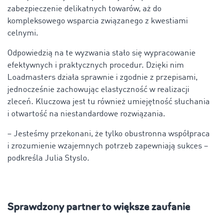
zabezpieczenie delikatnych towarów, aż do
kompleksowego wsparcia związanego z kwestiami
celnymi.
Odpowiedzią na te wyzwania stało się wypracowanie
efektywnych i praktycznych procedur. Dzięki nim
Loadmasters działa sprawnie i zgodnie z przepisami,
jednocześnie zachowując elastyczność w realizacji
zleceń. Kluczowa jest tu również umiejętność słuchania
i otwartość na niestandardowe rozwiązania.
– Jesteśmy przekonani, że tylko obustronna współpraca
i zrozumienie wzajemnych potrzeb zapewniają sukces –
podkreśla Julia Styslo.
Sprawdzony partner to większe zaufanie