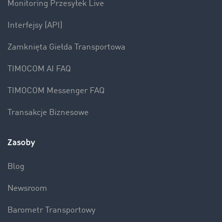
Monitoring Przesyłek Live
Interfejsy (API)
Zamknięta Giełda Transportowa
TIMOCOM AI FAQ
TIMOCOM Messenger FAQ
Transakcje Biznesowe
Zasoby
Blog
Newsroom
Barometr Transportowy