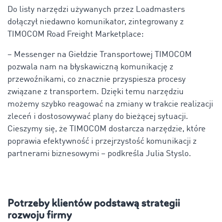
Do listy narzędzi używanych przez Loadmasters
dołączył niedawno komunikator, zintegrowany z
TIMOCOM Road Freight Marketplace:
– Messenger na Giełdzie Transportowej TIMOCOM
pozwala nam na błyskawiczną komunikację z
przewoźnikami, co znacznie przyspiesza procesy
związane z transportem. Dzięki temu narzędziu
możemy szybko reagować na zmiany w trakcie realizacji
zleceń i dostosowywać plany do bieżącej sytuacji.
Cieszymy się, że TIMOCOM dostarcza narzędzie, które
poprawia efektywność i przejrzystość komunikacji z
partnerami biznesowymi – podkreśla Julia Styslo.
Potrzeby klientów podstawą strategii
rozwoju firmy