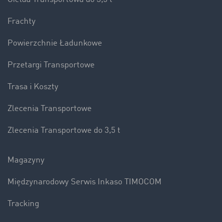
Frachty
Powierzchnie Ładunkowe
Przetargi Transportowe
Trasa i Koszty
Zlecenia Transportowe
Zlecenia Transportowe do 3,5 t
Magazyny
Międzynarodowy Serwis Inkaso TIMOCOM
Tracking