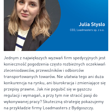
Jednym z największych wyzwań firm spedycyjnych jest
konieczność pogodzenia często rozbieżnych oczekiwań
zleceniodawców, przewoźników i odbiorców
transportowanych towarów. Nie ułatwia tego ani duża
konkurencja na rynku, ani biurokracja i zmieniające się
przepisy prawne. Jak nie pogubić się w gąszczu
regulacji i wymagań, a przy tym nie stracić pasji do
wykonywanej pracy? Skuteczną strategię pokazujemy
na przykładzie firmy Loadmasters z Bydgoszczy.