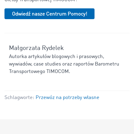
Odwiedź nasze Centrum Pomocy!
Małgorzata Rydelek
Autorka artykułów blogowych i prasowych,
wywiadów, case studies oraz raportów Barometru
Transportowego TIMOCOM.
Schlagworte:
Przewóz na potrzeby własne