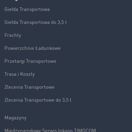
Giełda Transportowa
Giełda Transportowa do 3,5 t
Frachty
Powierzchnie Ładunkowe
Przetargi Transportowe
Trasa i Koszty
Zlecenia Transportowe
Zlecenia Transportowe do 3,5 t
Magazyny
Międzynarodowy Serwis Inkaso TIMOCOM