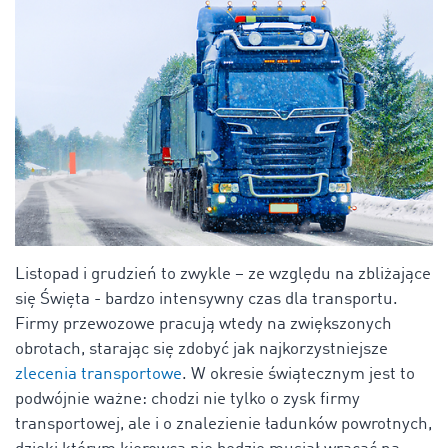
Listopad i grudzień to zwykle – ze względu na zbliżające
się Święta - bardzo intensywny czas dla transportu.
Firmy przewozowe pracują wtedy na zwiększonych
obrotach, starając się zdobyć jak najkorzystniejsze
zlecenia transportowe
. W okresie świątecznym jest to
podwójnie ważne: chodzi nie tylko o zysk firmy
transportowej, ale i o znalezienie ładunków powrotnych,