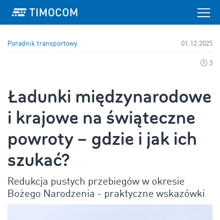
Poradnik transportowy
01.12.2025
3
Ładunki międzynarodowe
i krajowe na świąteczne
powroty – gdzie i jak ich
szukać?
Redukcja pustych przebiegów w okresie
Bożego Narodzenia - praktyczne wskazówki