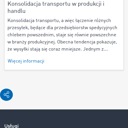
Konsolidacja transportu w produkcji i
handlu
Konsolidacja transportu, a więc łączenie różnych
przesyłek, będące dla przedsiębiorstw spedycyjnych
chlebem powszednim, staje się równie powszechne
w branży produkcyjnej. Obecna tendencja pokazuje,
że wysyłki stają się coraz mniejsze. Jednym z...
Więcej informacji
Usługi