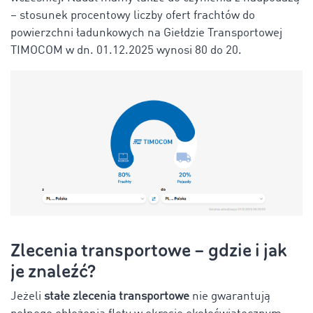
– stosunek procentowy liczby ofert frachtów do
powierzchni ładunkowych na Giełdzie Transportowej
TIMOCOM w dn. 01.12.2025 wynosi 80 do 20.
Zlecenia transportowe – gdzie i jak
je znaleźć?
Jeżeli
stałe zlecenia transportowe
nie gwarantują