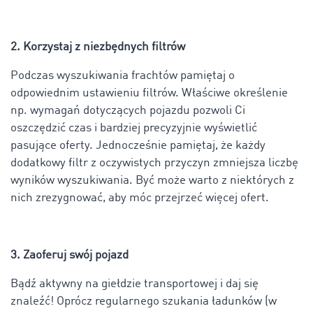
2. Korzystaj z niezbędnych filtrów
Podczas wyszukiwania frachtów pamiętaj o
odpowiednim ustawieniu filtrów. Właściwe określenie
np. wymagań dotyczących pojazdu pozwoli Ci
oszczędzić czas i bardziej precyzyjnie wyświetlić
pasujące oferty. Jednocześnie pamiętaj, że każdy
dodatkowy filtr z oczywistych przyczyn zmniejsza liczbę
wyników wyszukiwania. Być może warto z niektórych z
nich zrezygnować, aby móc przejrzeć więcej ofert.
3. Zaoferuj swój pojazd
Bądź aktywny na giełdzie transportowej i daj się
znaleźć! Oprócz regularnego szukania ładunków (w