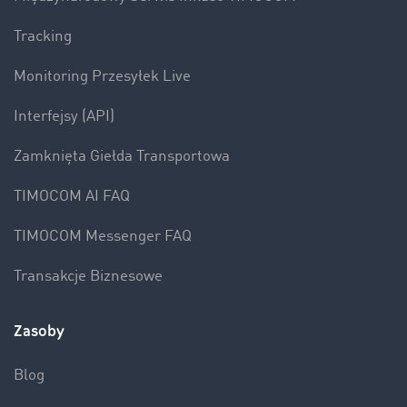
Tracking
Monitoring Przesyłek Live
Interfejsy (API)
Zamknięta Giełda Transportowa
TIMOCOM AI FAQ
TIMOCOM Messenger FAQ
Transakcje Biznesowe
Zasoby
Blog