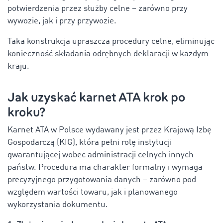
potwierdzenia przez służby celne – zarówno przy
wywozie, jak i przy przywozie.
Taka konstrukcja upraszcza procedury celne, eliminując
konieczność składania odrębnych deklaracji w każdym
kraju.
Jak uzyskać karnet ATA krok po
kroku?
Karnet ATA w Polsce wydawany jest przez Krajową Izbę
Gospodarczą (KIG), która pełni rolę instytucji
gwarantującej wobec administracji celnych innych
państw. Procedura ma charakter formalny i wymaga
precyzyjnego przygotowania danych – zarówno pod
względem wartości towaru, jak i planowanego
wykorzystania dokumentu.