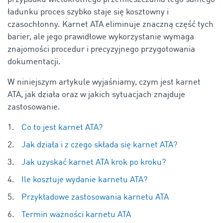
ładunku proces szybko staje się kosztowny i
czasochłonny. Karnet ATA eliminuje znaczną część tych
barier, ale jego prawidłowe wykorzystanie wymaga
znajomości procedur i precyzyjnego przygotowania
dokumentacji.
W niniejszym artykule wyjaśniamy, czym jest karnet
ATA, jak działa oraz w jakich sytuacjach znajduje
zastosowanie.
Co to jest karnet ATA?
Jak działa i z czego składa się karnet ATA?
Jak uzyskać karnet ATA krok po kroku?
Ile kosztuje wydanie karnetu ATA?
Przykładowe zastosowania karnetu ATA
Termin ważności karnetu ATA