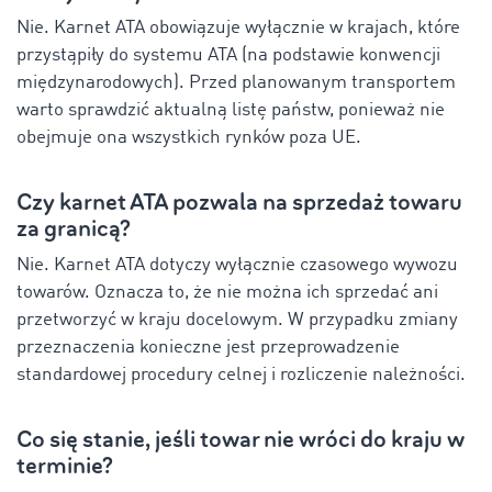
Nie. Karnet ATA obowiązuje wyłącznie w krajach, które
przystąpiły do systemu ATA (na podstawie konwencji
międzynarodowych). Przed planowanym transportem
warto sprawdzić aktualną listę państw, ponieważ nie
obejmuje ona wszystkich rynków poza UE.
Czy karnet ATA pozwala na sprzedaż towaru
za granicą?
Nie. Karnet ATA dotyczy wyłącznie czasowego wywozu
towarów. Oznacza to, że nie można ich sprzedać ani
przetworzyć w kraju docelowym. W przypadku zmiany
przeznaczenia konieczne jest przeprowadzenie
standardowej procedury celnej i rozliczenie należności.
Co się stanie, jeśli towar nie wróci do kraju w
terminie?