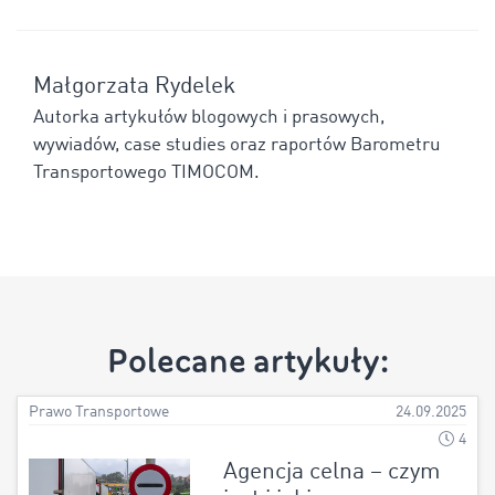
Małgorzata Rydelek
Autorka artykułów blogowych i prasowych,
wywiadów, case studies oraz raportów Barometru
Transportowego TIMOCOM.
Polecane artykuły:
Prawo Transportowe
24.09.2025
4
Agencja celna – czym