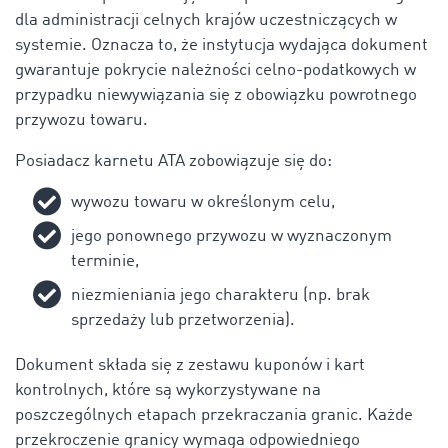
dla administracji celnych krajów uczestniczących w
systemie. Oznacza to, że instytucja wydająca dokument
gwarantuje pokrycie należności celno-podatkowych w
przypadku niewywiązania się z obowiązku powrotnego
przywozu towaru.
Posiadacz karnetu ATA zobowiązuje się do:
wywozu towaru w określonym celu,
jego ponownego przywozu w wyznaczonym
terminie,
niezmieniania jego charakteru (np. brak
sprzedaży lub przetworzenia).
Dokument składa się z zestawu kuponów i kart
kontrolnych, które są wykorzystywane na
poszczególnych etapach przekraczania granic. Każde
przekroczenie granicy wymaga odpowiedniego