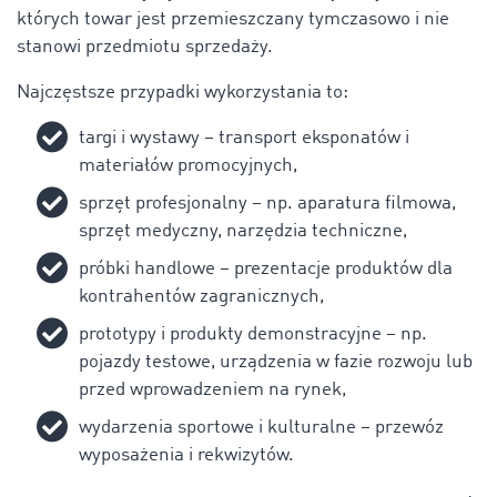
których towar jest przemieszczany tymczasowo i nie
stanowi przedmiotu sprzedaży.
Najczęstsze przypadki wykorzystania to:
targi i wystawy – transport eksponatów i
materiałów promocyjnych,
sprzęt profesjonalny – np. aparatura filmowa,
sprzęt medyczny, narzędzia techniczne,
próbki handlowe – prezentacje produktów dla
kontrahentów zagranicznych,
prototypy i produkty demonstracyjne – np.
pojazdy testowe, urządzenia w fazie rozwoju lub
przed wprowadzeniem na rynek,
wydarzenia sportowe i kulturalne – przewóz
wyposażenia i rekwizytów.