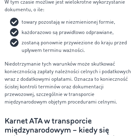
W tym czasie możliwe jest wielokrotne wykorzystanie
dokumentu, o ile:
towary pozostają w niezmienionej formie,
każdorazowo są prawidłowo odprawiane,
zostaną ponownie przywiezione do kraju przed
upływem terminu ważności.
Niedotrzymanie tych warunków może skutkować
koniecznością zapłaty należności celnych i podatkowych
wraz z dodatkowymi opłatami. Oznacza to konieczność
ścisłej kontroli terminów oraz dokumentacji
przewozowej, szczególnie w transporcie
międzynarodowym objętym procedurami celnymi.
Karnet ATA w transporcie
międzynarodowym – kiedy się