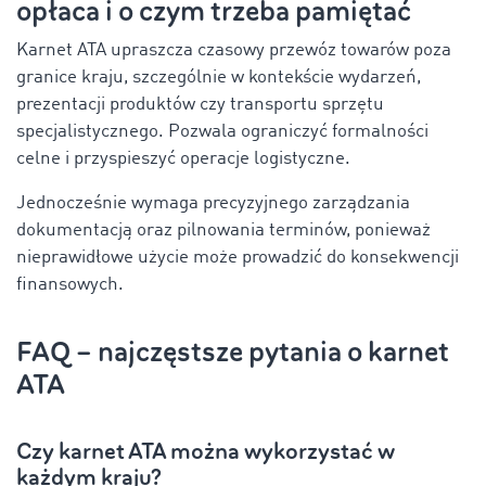
opłaca i o czym trzeba pamiętać
Karnet ATA upraszcza czasowy przewóz towarów poza
granice kraju, szczególnie w kontekście wydarzeń,
prezentacji produktów czy transportu sprzętu
specjalistycznego. Pozwala ograniczyć formalności
celne i przyspieszyć operacje logistyczne.
Jednocześnie wymaga precyzyjnego zarządzania
dokumentacją oraz pilnowania terminów, ponieważ
nieprawidłowe użycie może prowadzić do konsekwencji
finansowych.
FAQ – najczęstsze pytania o karnet
ATA
Czy karnet ATA można wykorzystać w
każdym kraju?