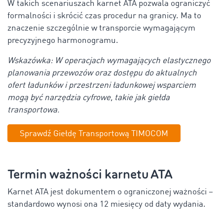
W takich scenariuszach karnet ATA pozwala ograniczyć
formalności i skrócić czas procedur na granicy. Ma to
znaczenie szczególnie w transporcie wymagającym
precyzyjnego harmonogramu.
Wskazówka: W operacjach wymagających elastycznego
planowania przewozów oraz dostępu do aktualnych
ofert ładunków i przestrzeni ładunkowej wsparciem
mogą być narzędzia cyfrowe, takie jak giełda
transportowa.
Sprawdź Giełdę Transportową TIMOCOM
Termin ważności karnetu ATA
Karnet ATA jest dokumentem o ograniczonej ważności –
standardowo wynosi ona 12 miesięcy od daty wydania.