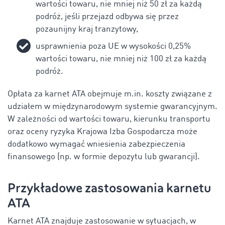
wartości towaru, nie mniej niż 50 zł za każdą
podróż, jeśli przejazd odbywa się przez
pozaunijny kraj tranzytowy,
usprawnienia poza UE w wysokości 0,25%
wartości towaru, nie mniej niż 100 zł za każdą
podróż.
Opłata za karnet ATA obejmuje m.in. koszty związane z
udziałem w międzynarodowym systemie gwarancyjnym.
W zależności od wartości towaru, kierunku transportu
oraz oceny ryzyka Krajowa Izba Gospodarcza może
dodatkowo wymagać wniesienia zabezpieczenia
finansowego (np. w formie depozytu lub gwarancji).
Przykładowe zastosowania karnetu
ATA
Karnet ATA znajduje zastosowanie w sytuacjach, w