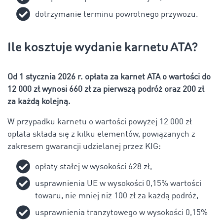
dotrzymanie terminu powrotnego przywozu.
Ile kosztuje wydanie karnetu ATA?
Od 1 stycznia 2026 r. opłata za karnet ATA o wartości do
12 000 zł wynosi 660 zł za pierwszą podróż oraz 200 zł
za każdą kolejną.
W przypadku karnetu o wartości powyżej 12 000 zł
opłata składa się z kilku elementów, powiązanych z
zakresem gwarancji udzielanej przez KIG:
opłaty stałej w wysokości 628 zł,
usprawnienia UE w wysokości 0,15% wartości
towaru, nie mniej niż 100 zł za każdą podróż,
usprawnienia tranzytowego w wysokości 0,15%