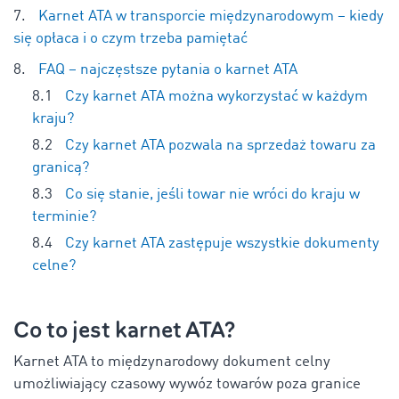
Karnet ATA w transporcie międzynarodowym – kiedy
się opłaca i o czym trzeba pamiętać
FAQ – najczęstsze pytania o karnet ATA
Czy karnet ATA można wykorzystać w każdym
kraju?
Czy karnet ATA pozwala na sprzedaż towaru za
granicą?
Co się stanie, jeśli towar nie wróci do kraju w
terminie?
Czy karnet ATA zastępuje wszystkie dokumenty
celne?
Co to jest karnet ATA?
Karnet ATA to międzynarodowy dokument celny
umożliwiający czasowy wywóz towarów poza granice