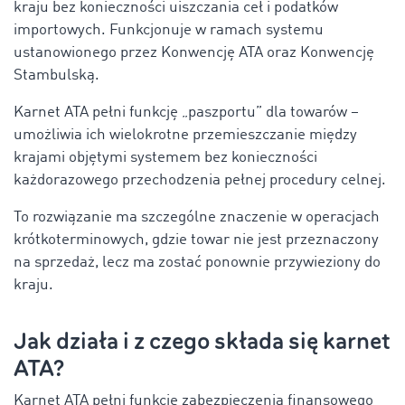
kraju bez konieczności uiszczania ceł i podatków
importowych. Funkcjonuje w ramach systemu
ustanowionego przez Konwencję ATA oraz Konwencję
Stambulską.
Karnet ATA pełni funkcję „paszportu” dla towarów –
umożliwia ich wielokrotne przemieszczanie między
krajami objętymi systemem bez konieczności
każdorazowego przechodzenia pełnej procedury celnej.
To rozwiązanie ma szczególne znaczenie w operacjach
krótkoterminowych, gdzie towar nie jest przeznaczony
na sprzedaż, lecz ma zostać ponownie przywieziony do
kraju.
Jak działa i z czego składa się karnet
ATA?
Karnet ATA pełni funkcję zabezpieczenia finansowego