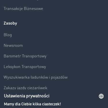
Transakcje Biznesowe
Zasoby
Blog
Newsroom
Barometr Transportowy
Leksykon Transportowy
Wyszukiwarka ładunków i pojazdów
Zakazy jazdy ciężarówek
Bezpieczeństwo