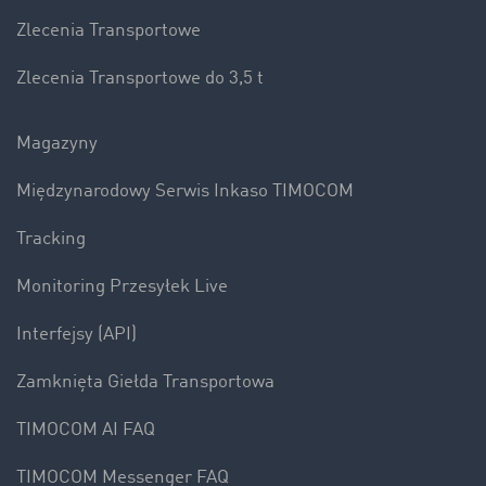
Zlecenia Transportowe
Zlecenia Transportowe do 3,5 t
Magazyny
Międzynarodowy Serwis Inkaso TIMOCOM
Tracking
Monitoring Przesyłek Live
Interfejsy (API)
Zamknięta Giełda Transportowa
TIMOCOM AI FAQ
TIMOCOM Messenger FAQ