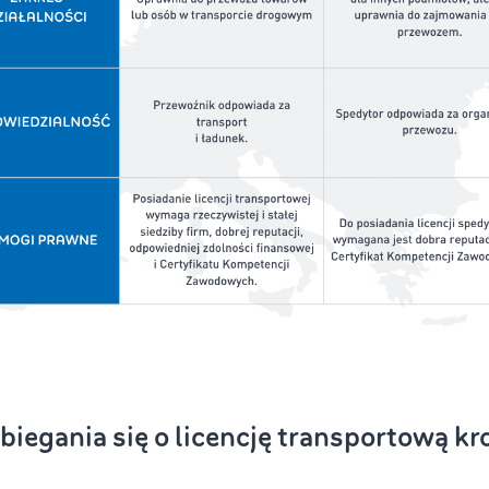
biegania się o licencję transportową kr