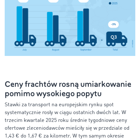
Ceny frachtów rosną umiarkowanie
pomimo wysokiego popytu
Stawki za transport na europejskim rynku spot
systematycznie rosły w ciągu ostatnich dwóch lat. W
trzecim kwartale 2025 roku średnie tygodniowe ceny
ofertowe zleceniodawców mieściły się w przedziale od
1,43 € do 1,67 € za kilometr. W tym samym okresie