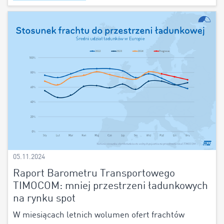
05.11.2024
Raport Barometru Transportowego
TIMOCOM: mniej przestrzeni ładunkowych
na rynku spot
W miesiącach letnich wolumen ofert frachtów