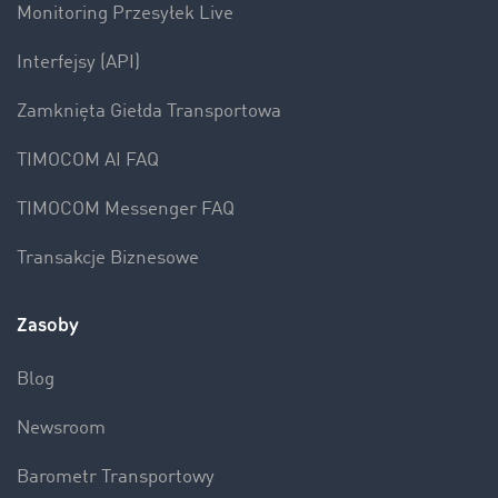
Monitoring Przesyłek Live
Interfejsy (API)
Zamknięta Giełda Transportowa
TIMOCOM AI FAQ
TIMOCOM Messenger FAQ
Transakcje Biznesowe
Zasoby
Blog
Newsroom
Barometr Transportowy