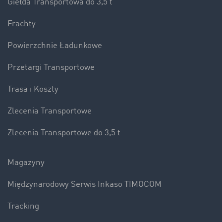
Giełda Transportowa do 3,5 t
Frachty
Powierzchnie Ładunkowe
Przetargi Transportowe
Trasa i Koszty
Zlecenia Transportowe
Zlecenia Transportowe do 3,5 t
Magazyny
Międzynarodowy Serwis Inkaso TIMOCOM
Tracking