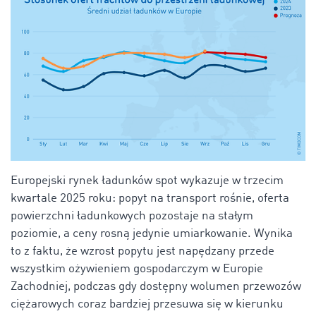
Europejski rynek ładunków spot wykazuje w trzecim
kwartale 2025 roku: popyt na transport rośnie, oferta
powierzchni ładunkowych pozostaje na stałym
poziomie, a ceny rosną jedynie umiarkowanie. Wynika
to z faktu, że wzrost popytu jest napędzany przede
wszystkim ożywieniem gospodarczym w Europie
Zachodniej, podczas gdy dostępny wolumen przewozów
ciężarowych coraz bardziej przesuwa się w kierunku