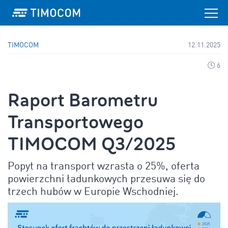
TIMOCOM
12.11.2025
6
Raport Barometru
Transportowego
TIMOCOM Q3/2025
Popyt na transport wzrasta o 25%, oferta
powierzchni ładunkowych przesuwa się do
trzech hubów w Europie Wschodniej.