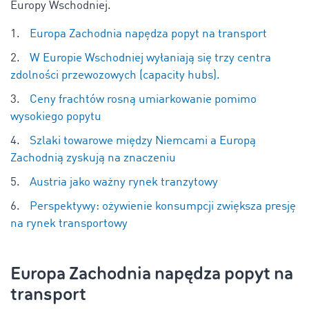
Europy Wschodniej.
Europa Zachodnia napędza popyt na transport
W Europie Wschodniej wyłaniają się trzy centra
zdolności przewozowych (capacity hubs).
Ceny frachtów rosną umiarkowanie pomimo
wysokiego popytu
Szlaki towarowe między Niemcami a Europą
Zachodnią zyskują na znaczeniu
Austria jako ważny rynek tranzytowy
Perspektywy: ożywienie konsumpcji zwiększa presję
na rynek transportowy
Europa Zachodnia napędza popyt na
transport