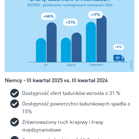
Niemcy - III kwartał 2025 vs. III kwartał 2024
Dostępność ofert ładunków wzrosła o 31 %
Dostępność powierzchni ładunkowych spadła o
15%
Zrównoważony ruch krajowy i trasy
międzynarodowe