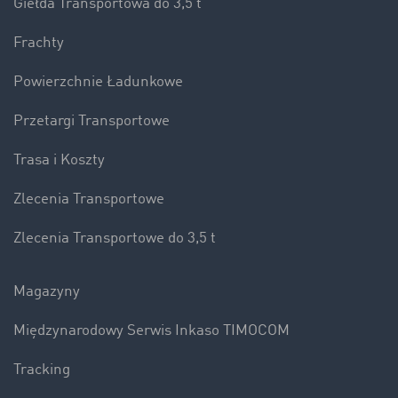
Giełda Transportowa do 3,5 t
Frachty
Powierzchnie Ładunkowe
Przetargi Transportowe
Trasa i Koszty
Zlecenia Transportowe
Zlecenia Transportowe do 3,5 t
Magazyny
Międzynarodowy Serwis Inkaso TIMOCOM
Tracking