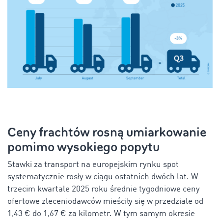
Ceny frachtów rosną umiarkowanie
pomimo wysokiego popytu
Stawki za transport na europejskim rynku spot
systematycznie rosły w ciągu ostatnich dwóch lat. W
trzecim kwartale 2025 roku średnie tygodniowe ceny
ofertowe zleceniodawców mieściły się w przedziale od
1,43 € do 1,67 € za kilometr. W tym samym okresie