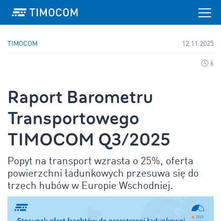
TIMOCOM
12.11.2025
6
Raport Barometru
Transportowego
TIMOCOM Q3/2025
Popyt na transport wzrasta o 25%, oferta
powierzchni ładunkowych przesuwa się do
trzech hubów w Europie Wschodniej.