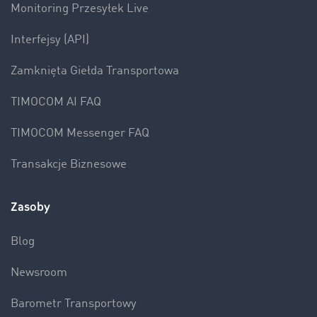
Monitoring Przesyłek Live
Interfejsy (API)
Zamknięta Giełda Transportowa
TIMOCOM AI FAQ
TIMOCOM Messenger FAQ
Transakcje Biznesowe
Zasoby
Blog
Newsroom
Barometr Transportowy