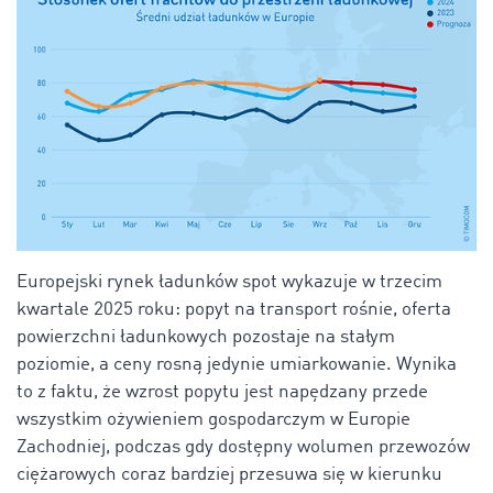
Europejski rynek ładunków spot wykazuje w trzecim
kwartale 2025 roku: popyt na transport rośnie, oferta
powierzchni ładunkowych pozostaje na stałym
poziomie, a ceny rosną jedynie umiarkowanie. Wynika
to z faktu, że wzrost popytu jest napędzany przede
wszystkim ożywieniem gospodarczym w Europie
Zachodniej, podczas gdy dostępny wolumen przewozów
ciężarowych coraz bardziej przesuwa się w kierunku