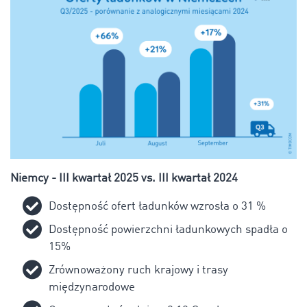
Niemcy - III kwartał 2025 vs. III kwartał 2024
Dostępność ofert ładunków wzrosła o 31 %
Dostępność powierzchni ładunkowych spadła o
15%
Zrównoważony ruch krajowy i trasy
międzynarodowe