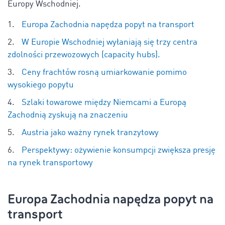
Europy Wschodniej.
Europa Zachodnia napędza popyt na transport
W Europie Wschodniej wyłaniają się trzy centra
zdolności przewozowych (capacity hubs).
Ceny frachtów rosną umiarkowanie pomimo
wysokiego popytu
Szlaki towarowe między Niemcami a Europą
Zachodnią zyskują na znaczeniu
Austria jako ważny rynek tranzytowy
Perspektywy: ożywienie konsumpcji zwiększa presję
na rynek transportowy
Europa Zachodnia napędza popyt na
transport