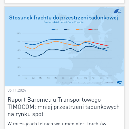
05.11.2024
Raport Barometru Transportowego
TIMOCOM: mniej przestrzeni ładunkowych
na rynku spot
W miesiącach letnich wolumen ofert frachtów