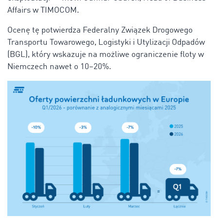
Affairs w TIMOCOM.
Ocenę tę potwierdza Federalny Związek Drogowego
Transportu Towarowego, Logistyki i Utylizacji Odpadów
(BGL), który wskazuje na możliwe ograniczenie floty w
Niemczech nawet o 10–20%.