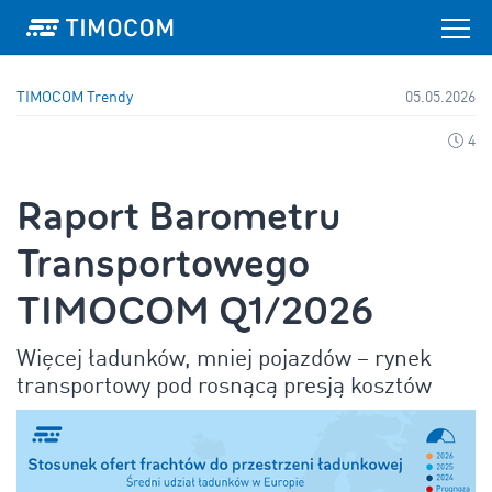
TIMOCOM
Trendy
05.05.2026
4
Raport Barometru
Transportowego
TIMOCOM Q1/2026
Więcej ładunków, mniej pojazdów – rynek
transportowy pod rosnącą presją kosztów