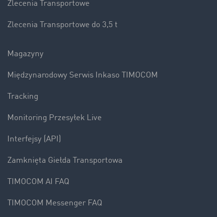
Zlecenia Transportowe
Zlecenia Transportowe do 3,5 t
Magazyny
Międzynarodowy Serwis Inkaso TIMOCOM
Tracking
Monitoring Przesyłek Live
Interfejsy (API)
Zamknięta Giełda Transportowa
TIMOCOM AI FAQ
TIMOCOM Messenger FAQ