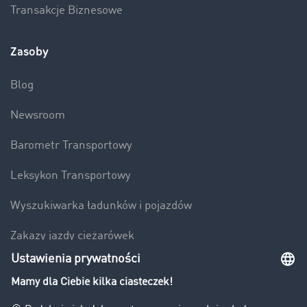
Transakcje Biznesowe
Zasoby
Blog
Newsroom
Barometr Transportowy
Leksykon Transportowy
Wyszukiwarka ładunków i pojazdów
Zakazy jazdy ciężarówek
Bezpieczeństwo