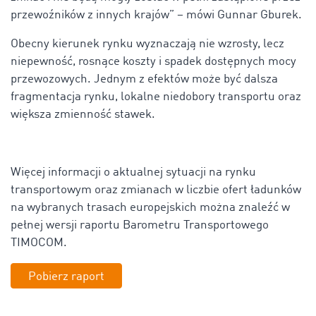
przewoźników z innych krajów” – mówi Gunnar Gburek.
Obecny kierunek rynku wyznaczają nie wzrosty, lecz
niepewność, rosnące koszty i spadek dostępnych mocy
przewozowych. Jednym z efektów może być dalsza
fragmentacja rynku, lokalne niedobory transportu oraz
większa zmienność stawek.
Więcej informacji o aktualnej sytuacji na rynku
transportowym oraz zmianach w liczbie ofert ładunków
na wybranych trasach europejskich można znaleźć w
pełnej wersji raportu Barometru Transportowego
TIMOCOM.
Pobierz raport