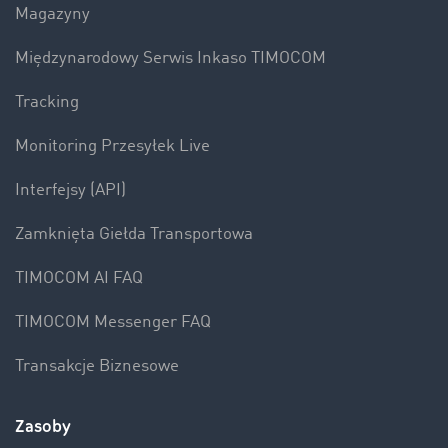
Magazyny
Międzynarodowy Serwis Inkaso TIMOCOM
Tracking
Monitoring Przesyłek Live
Interfejsy (API)
Zamknięta Giełda Transportowa
TIMOCOM AI FAQ
TIMOCOM Messenger FAQ
Transakcje Biznesowe
Zasoby