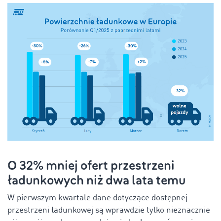
O 32% mniej ofert przestrzeni
ładunkowych niż dwa lata temu
W pierwszym kwartale dane dotyczące dostępnej
przestrzeni ładunkowej są wprawdzie tylko nieznacznie