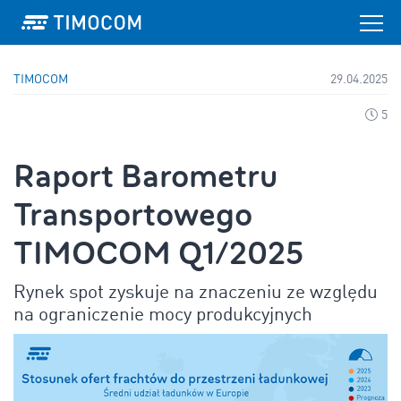
TIMOCOM
29.04.2025
5
Raport Barometru
Transportowego
TIMOCOM Q1/2025
Rynek spot zyskuje na znaczeniu ze względu
na ograniczenie mocy produkcyjnych