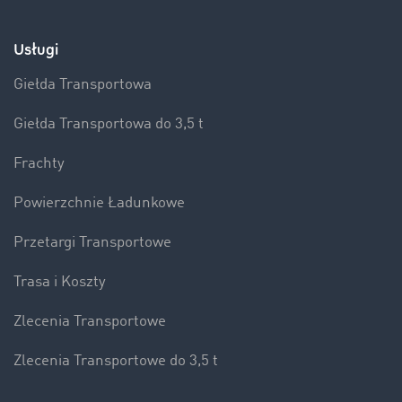
Usługi
Giełda Transportowa
Giełda Transportowa do 3,5 t
Frachty
Powierzchnie Ładunkowe
Przetargi Transportowe
Trasa i Koszty
Zlecenia Transportowe
Zlecenia Transportowe do 3,5 t