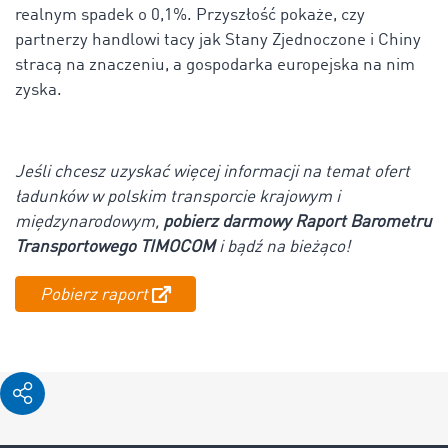
realnym spadek o 0,1%. Przyszłość pokaże, czy
partnerzy handlowi tacy jak Stany Zjednoczone i Chiny
stracą na znaczeniu, a gospodarka europejska na nim
zyska.
Jeśli chcesz uzyskać więcej informacji na temat ofert
ładunków w polskim transporcie krajowym i
międzynarodowym,
pobierz darmowy Raport Barometru
Transportowego TIMOCOM
i bądź na bieżąco!
Pobierz raport