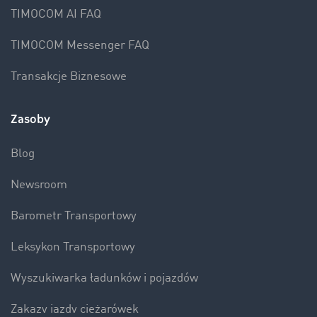
TIMOCOM AI FAQ
TIMOCOM Messenger FAQ
Transakcje Biznesowe
Zasoby
Blog
Newsroom
Barometr Transportowy
Leksykon Transportowy
Wyszukiwarka ładunków i pojazdów
Zakazy jazdy ciężarówek