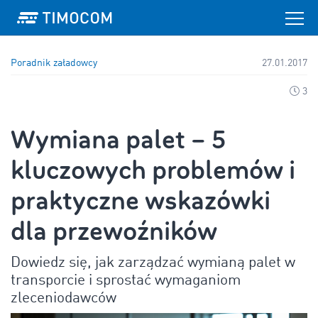
Poradnik załadowcy
27.01.2017
3
Wymiana palet – 5
kluczowych problemów i
praktyczne wskazówki
dla przewoźników
Dowiedz się, jak zarządzać wymianą palet w
transporcie i sprostać wymaganiom
zleceniodawców