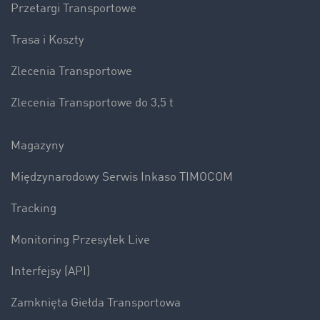
Przetargi Transportowe
Trasa i Koszty
Zlecenia Transportowe
Zlecenia Transportowe do 3,5 t
Magazyny
Międzynarodowy Serwis Inkaso TIMOCOM
Tracking
Monitoring Przesyłek Live
Interfejsy (API)
Zamknięta Giełda Transportowa