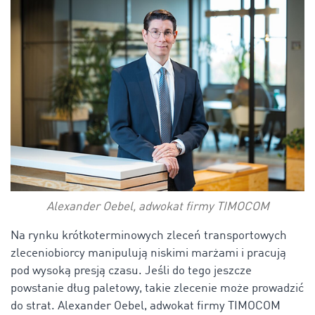
Alexander Oebel, adwokat firmy TIMOCOM
Na rynku krótkoterminowych zleceń transportowych
zleceniobiorcy manipulują niskimi marżami i pracują
pod wysoką presją czasu. Jeśli do tego jeszcze
powstanie dług paletowy, takie zlecenie może prowadzić
do strat. Alexander Oebel, adwokat firmy TIMOCOM