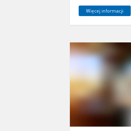
Więcej informacji