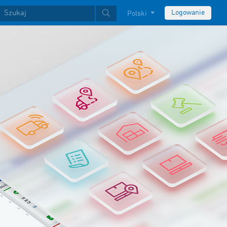
Logowanie
Polski