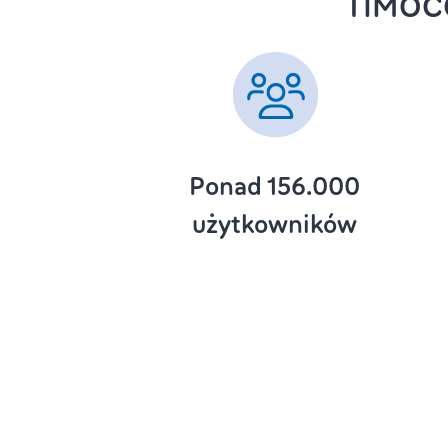
TIMOCO
Ponad 156.000
użytkowników