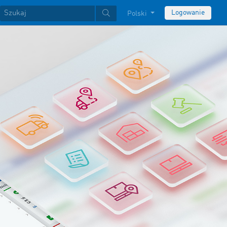
Logowanie
Polski