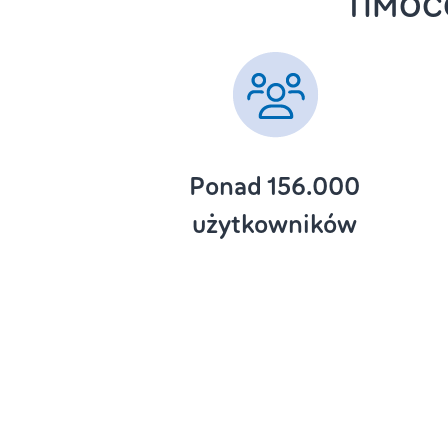
TIMOCO
Ponad 156.000
użytkowników